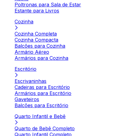
Poltronas para Sala de Estar
Estante para Livros
Cozinha
Cozinha Completa
Cozinha Compacta
Balcões para Cozinha
Armário Aéreo
Armários para Cozinha
Escritório
Escrivaninhas
Cadeiras para Escritório
Armários para Escritório
Gaveteiros
Balcões para Escritório
Quarto Infantil e Bebê
Quarto de Bebê Completo
Quarto Infantil Completo