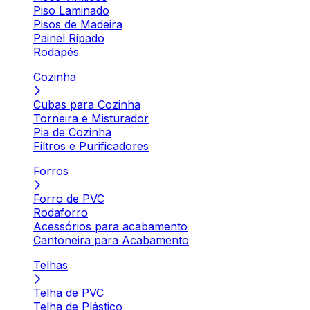
Piso Laminado
Pisos de Madeira
Painel Ripado
Rodapés
Cozinha
Cubas para Cozinha
Torneira e Misturador
Pia de Cozinha
Filtros e Purificadores
Forros
Forro de PVC
Rodaforro
Acessórios para acabamento
Cantoneira para Acabamento
Telhas
Telha de PVC
Telha de Plástico