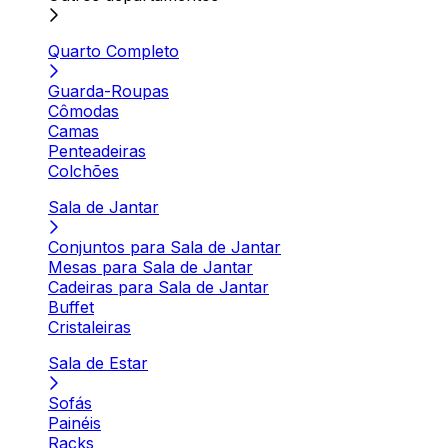
Quarto Completo
Guarda-Roupas
Cômodas
Camas
Penteadeiras
Colchões
Sala de Jantar
Conjuntos para Sala de Jantar
Mesas para Sala de Jantar
Cadeiras para Sala de Jantar
Buffet
Cristaleiras
Sala de Estar
Sofás
Painéis
Racks