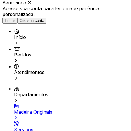
Bem-vindo
Acesse sua conta para ter
uma experiência
personalizada.
Entrar
Crie sua conta
Início
Pedidos
Atendimentos
Departamentos
Madeira Originals
Serviços