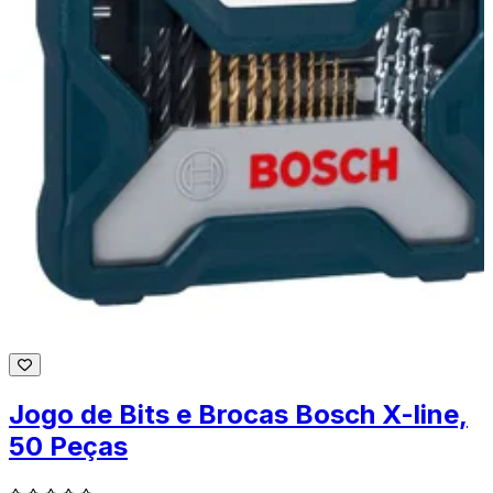
Jogo de Bits e Brocas Bosch X-line,
50 Peças