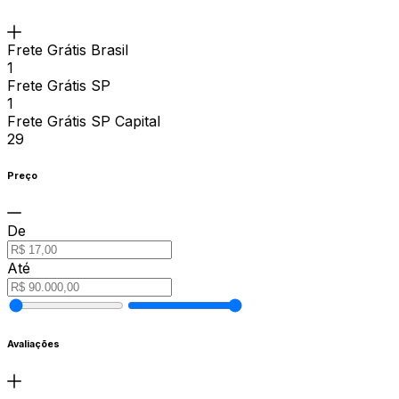
Frete Grátis Brasil
1
Frete Grátis SP
1
Frete Grátis SP Capital
29
Preço
De
Até
Avaliações