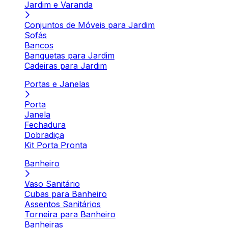
Jardim e Varanda
Conjuntos de Móveis para Jardim
Sofás
Bancos
Banquetas para Jardim
Cadeiras para Jardim
Portas e Janelas
Porta
Janela
Fechadura
Dobradiça
Kit Porta Pronta
Banheiro
Vaso Sanitário
Cubas para Banheiro
Assentos Sanitários
Torneira para Banheiro
Banheiras