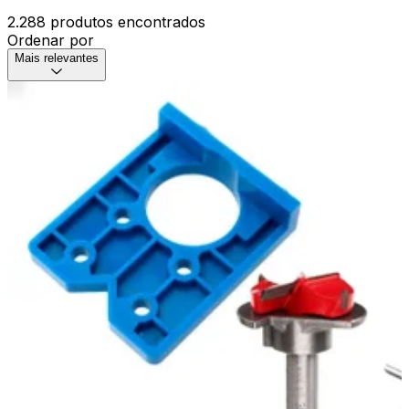
2.288 produtos encontrados
Ordenar por
Mais relevantes