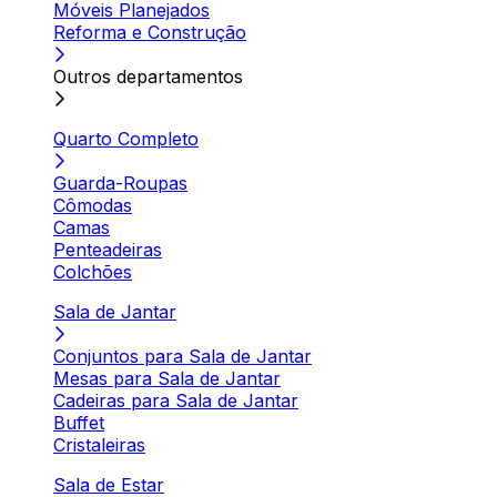
Móveis Planejados
Reforma e Construção
Outros departamentos
Quarto Completo
Guarda-Roupas
Cômodas
Camas
Penteadeiras
Colchões
Sala de Jantar
Conjuntos para Sala de Jantar
Mesas para Sala de Jantar
Cadeiras para Sala de Jantar
Buffet
Cristaleiras
Sala de Estar