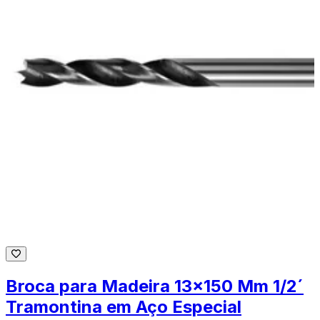
Broca para Madeira 13x150 Mm 1/2´
Tramontina em Aço Especial