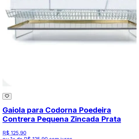
Gaiola para Codorna Poedeira
Contrera Pequena Zincada Prata
R$ 125,90