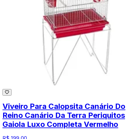
Viveiro Para Calopsita Canário Do
Reino Canário Da Terra Periquitos
Gaiola Luxo Completa Vermelho
R$ 199,00