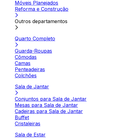
Móveis Planejados
Reforma e Construção
Outros departamentos
Quarto Completo
Guarda-Roupas
Cômodas
Camas
Penteadeiras
Colchões
Sala de Jantar
Conjuntos para Sala de Jantar
Mesas para Sala de Jantar
Cadeiras para Sala de Jantar
Buffet
Cristaleiras
Sala de Estar