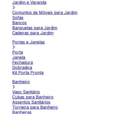
Jardim e Varanda
Conjuntos de Móveis para Jardim
Sofás
Bancos
Banquetas para Jardim
Cadeiras para Jardim
Portas e Janelas
Porta
Janela
Fechadura
Dobradiça
Kit Porta Pronta
Banheiro
Vaso Sanitário
Cubas para Banheiro
Assentos Sanitários
Torneira para Banheiro
Banheiras