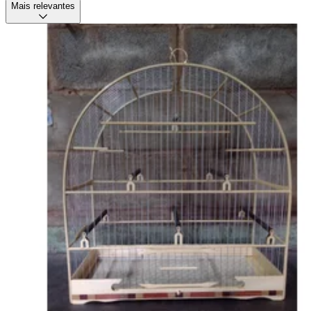
Mais relevantes