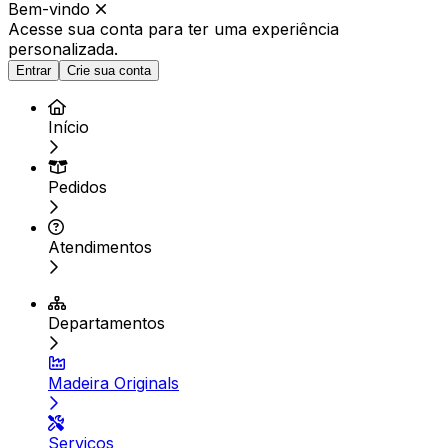
Bem-vindo
Acesse sua conta para ter
uma experiência
personalizada.
Entrar
Crie sua conta
Início
Pedidos
Atendimentos
Departamentos
Madeira Originals
Serviços