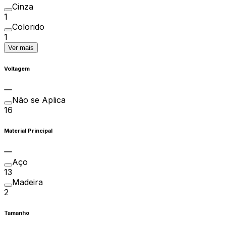
Cinza
1
Colorido
1
Ver mais
Voltagem
Não se Aplica
16
Material Principal
Aço
13
Madeira
2
Tamanho