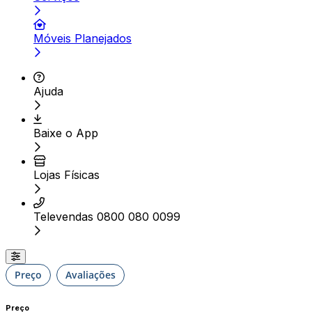
Móveis Planejados
Ajuda
Baixe o App
Lojas Físicas
Televendas 0800 080 0099
Preço
Avaliações
Preço