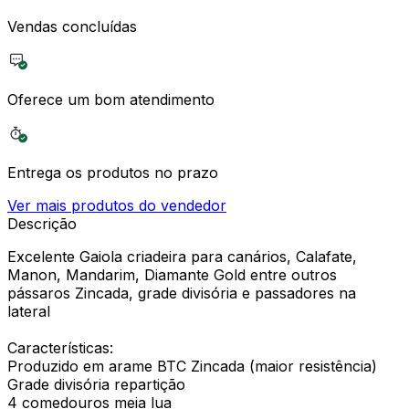
Vendas concluídas
Oferece um bom atendimento
Entrega os produtos no prazo
Ver mais produtos do vendedor
Descrição
Excelente Gaiola criadeira para canários, Calafate,
Manon, Mandarim, Diamante Gold entre outros
pássaros Zincada, grade divisória e passadores na
lateral
Características:
Produzido em arame BTC Zincada (maior resistência)
Grade divisória repartição
4 comedouros meia lua