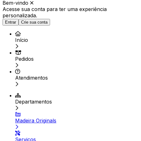
Bem-vindo
Acesse sua conta para ter
uma experiência
personalizada.
Entrar
Crie sua conta
Início
Pedidos
Atendimentos
Departamentos
Madeira Originals
Serviços