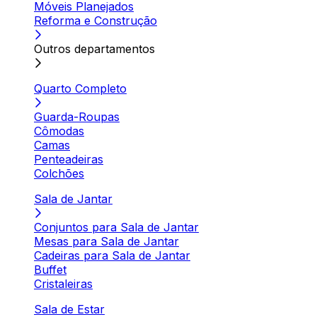
Móveis Planejados
Reforma e Construção
Outros departamentos
Quarto Completo
Guarda-Roupas
Cômodas
Camas
Penteadeiras
Colchões
Sala de Jantar
Conjuntos para Sala de Jantar
Mesas para Sala de Jantar
Cadeiras para Sala de Jantar
Buffet
Cristaleiras
Sala de Estar