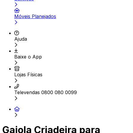
Móveis Planejados
Ajuda
Baixe o App
Lojas Físicas
Televendas 0800 080 0099
Gaiola Criadeira para