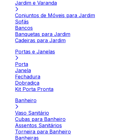
Jardim e Varanda
Conjuntos de Móveis para Jardim
Sofás
Bancos
Banquetas para Jardim
Cadeiras para Jardim
Portas e Janelas
Porta
Janela
Fechadura
Dobradiça
Kit Porta Pronta
Banheiro
Vaso Sanitário
Cubas para Banheiro
Assentos Sanitários
Torneira para Banheiro
Banheiras