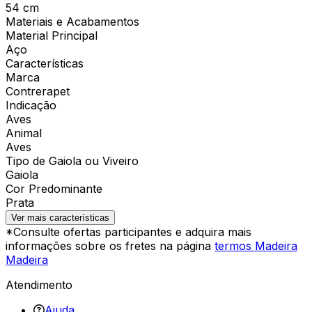
54 cm
Materiais e Acabamentos
Material Principal
Aço
Características
Marca
Contrerapet
Indicação
Aves
Animal
Aves
Tipo de Gaiola ou Viveiro
Gaiola
Cor Predominante
Prata
Ver mais características
*Consulte ofertas participantes e adquira mais
informações sobre os fretes na página
termos Madeira
Madeira
Atendimento
Ajuda