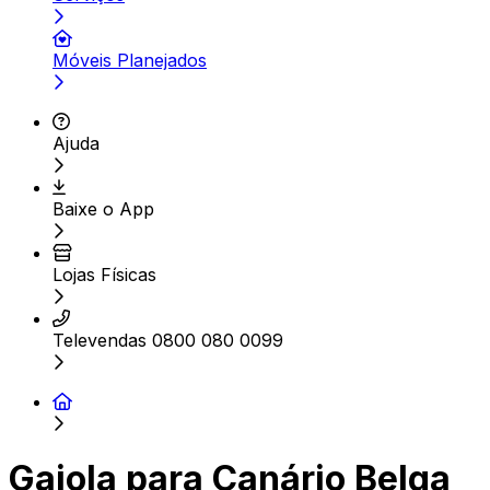
Móveis Planejados
Ajuda
Baixe o App
Lojas Físicas
Televendas 0800 080 0099
Gaiola para Canário Belga