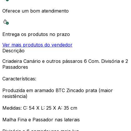
Oferece um bom atendimento
Entrega os produtos no prazo
Ver mais produtos do vendedor
Descrição
Criadeira Canário e outros pássaros 6 Com. Divisória e 2
Passadores
Características:
Produzida em aramado BTC Zincado prata (maior
resistência)
Medidas: C: 54 X L: 25 X A: 35 cm
Malha Fina e Passador nas laterais