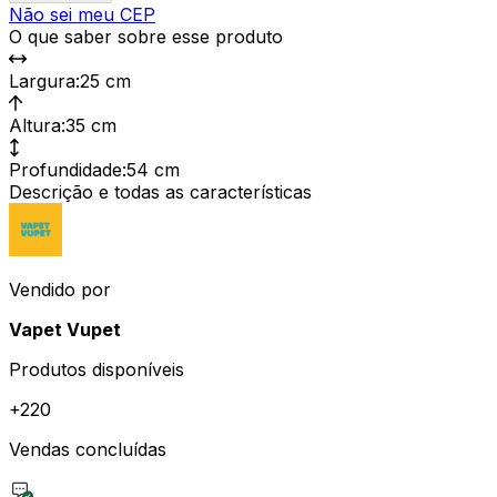
Não sei meu CEP
O que saber sobre esse produto
Largura
:
25 cm
Altura
:
35 cm
Profundidade
:
54 cm
Descrição e todas as características
Vendido por
Vapet Vupet
Produtos disponíveis
+
220
Vendas concluídas