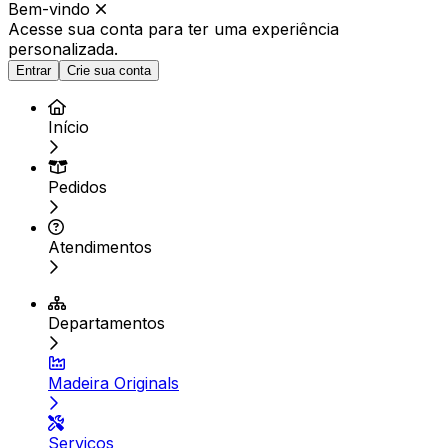
Bem-vindo
Acesse sua conta para ter
uma experiência
personalizada.
Entrar
Crie sua conta
Início
Pedidos
Atendimentos
Departamentos
Madeira Originals
Serviços