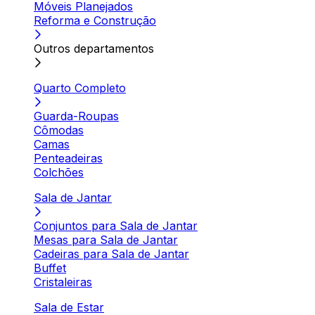
Móveis Planejados
Reforma e Construção
Outros departamentos
Quarto Completo
Guarda-Roupas
Cômodas
Camas
Penteadeiras
Colchões
Sala de Jantar
Conjuntos para Sala de Jantar
Mesas para Sala de Jantar
Cadeiras para Sala de Jantar
Buffet
Cristaleiras
Sala de Estar