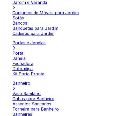
Jardim e Varanda
Conjuntos de Móveis para Jardim
Sofás
Bancos
Banquetas para Jardim
Cadeiras para Jardim
Portas e Janelas
Porta
Janela
Fechadura
Dobradiça
Kit Porta Pronta
Banheiro
Vaso Sanitário
Cubas para Banheiro
Assentos Sanitários
Torneira para Banheiro
Banheiras