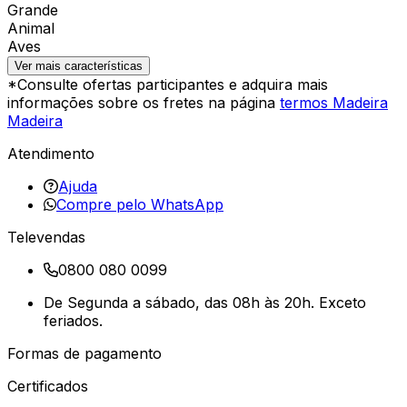
Grande
Animal
Aves
Ver mais características
*Consulte ofertas participantes e adquira mais
informações sobre os fretes na página
termos Madeira
Madeira
Atendimento
Ajuda
Compre pelo WhatsApp
Televendas
0800 080 0099
De Segunda a sábado, das 08h às 20h. Exceto
feriados.
Formas de pagamento
Certificados