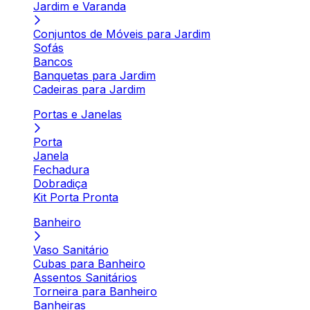
Jardim e Varanda
Conjuntos de Móveis para Jardim
Sofás
Bancos
Banquetas para Jardim
Cadeiras para Jardim
Portas e Janelas
Porta
Janela
Fechadura
Dobradiça
Kit Porta Pronta
Banheiro
Vaso Sanitário
Cubas para Banheiro
Assentos Sanitários
Torneira para Banheiro
Banheiras