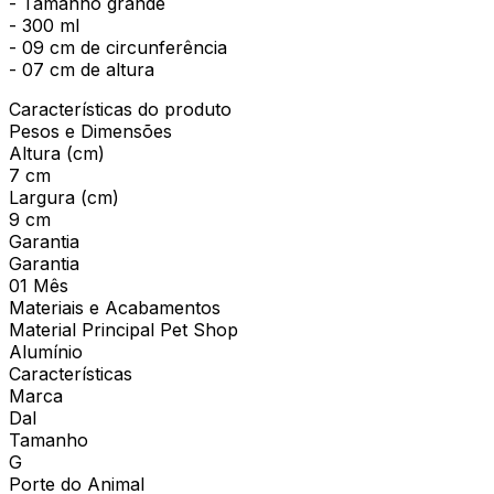
- Tamanho grande
- 300 ml
- 09 cm de circunferência
- 07 cm de altura
Características do produto
Pesos e Dimensões
Altura (cm)
7 cm
Largura (cm)
9 cm
Garantia
Garantia
01 Mês
Materiais e Acabamentos
Material Principal Pet Shop
Alumínio
Características
Marca
Dal
Tamanho
G
Porte do Animal