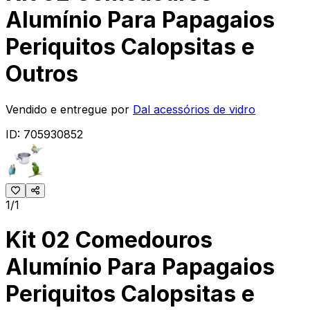
Alumínio Para Papagaios
Periquitos Calopsitas e
Outros
Vendido e entregue por
Dal acessórios de vidro
ID:
705930852
1/1
Kit 02 Comedouros
Alumínio Para Papagaios
Periquitos Calopsitas e