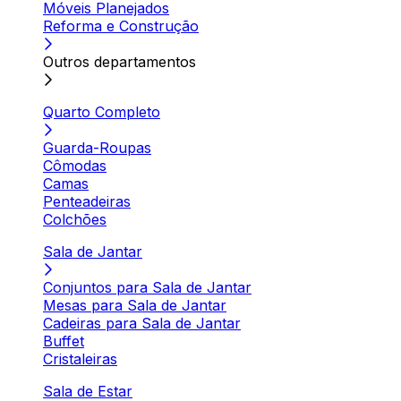
Móveis Planejados
Reforma e Construção
Outros departamentos
Quarto Completo
Guarda-Roupas
Cômodas
Camas
Penteadeiras
Colchões
Sala de Jantar
Conjuntos para Sala de Jantar
Mesas para Sala de Jantar
Cadeiras para Sala de Jantar
Buffet
Cristaleiras
Sala de Estar