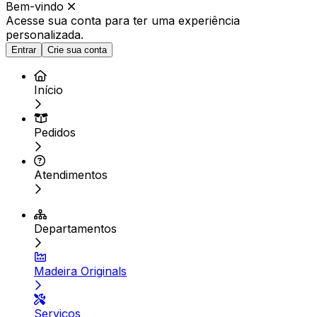
Bem-vindo
Acesse sua conta para ter
uma experiência
personalizada.
Entrar
Crie sua conta
Início
Pedidos
Atendimentos
Departamentos
Madeira Originals
Serviços