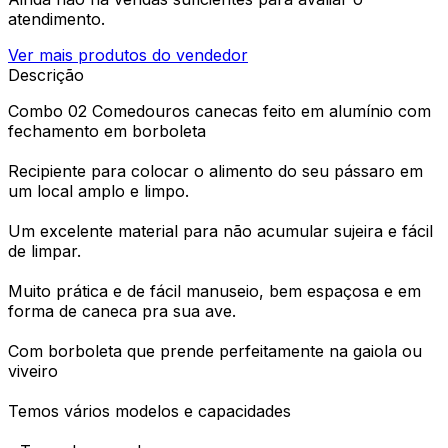
atendimento.
Ver mais produtos do vendedor
Descrição
Combo 02 Comedouros canecas feito em alumínio com
fechamento em borboleta
Recipiente para colocar o alimento do seu pássaro em
um local amplo e limpo.
Um excelente material para não acumular sujeira e fácil
de limpar.
Muito prática e de fácil manuseio, bem espaçosa e em
forma de caneca pra sua ave.
Com borboleta que prende perfeitamente na gaiola ou
viveiro
Temos vários modelos e capacidades