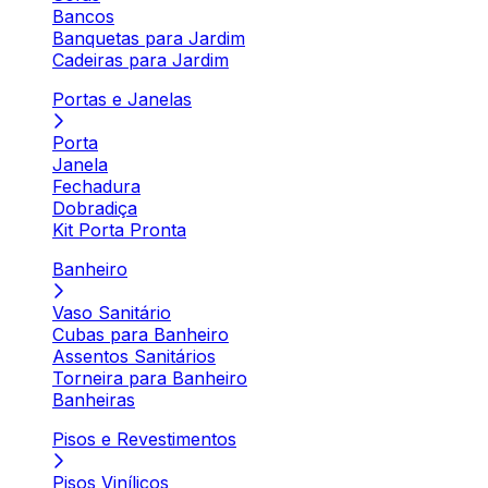
Bancos
Banquetas para Jardim
Cadeiras para Jardim
Portas e Janelas
Porta
Janela
Fechadura
Dobradiça
Kit Porta Pronta
Banheiro
Vaso Sanitário
Cubas para Banheiro
Assentos Sanitários
Torneira para Banheiro
Banheiras
Pisos e Revestimentos
Pisos Vinílicos