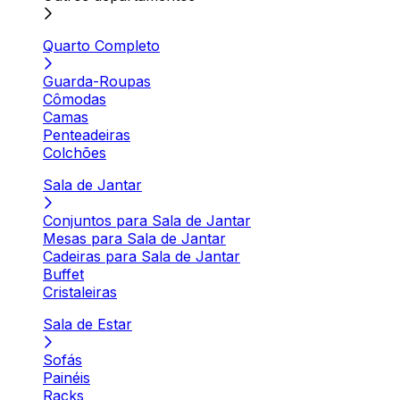
Quarto Completo
Guarda-Roupas
Cômodas
Camas
Penteadeiras
Colchões
Sala de Jantar
Conjuntos para Sala de Jantar
Mesas para Sala de Jantar
Cadeiras para Sala de Jantar
Buffet
Cristaleiras
Sala de Estar
Sofás
Painéis
Racks