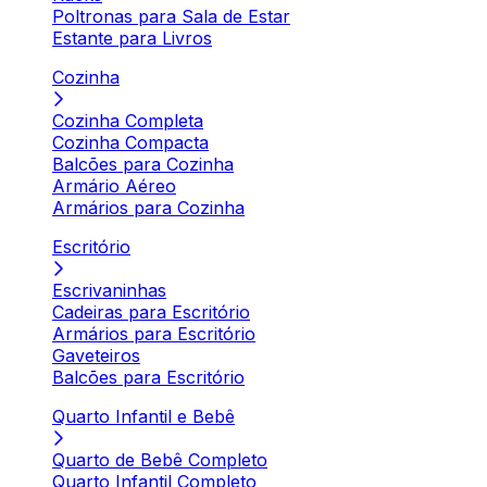
Poltronas para Sala de Estar
Estante para Livros
Cozinha
Cozinha Completa
Cozinha Compacta
Balcões para Cozinha
Armário Aéreo
Armários para Cozinha
Escritório
Escrivaninhas
Cadeiras para Escritório
Armários para Escritório
Gaveteiros
Balcões para Escritório
Quarto Infantil e Bebê
Quarto de Bebê Completo
Quarto Infantil Completo