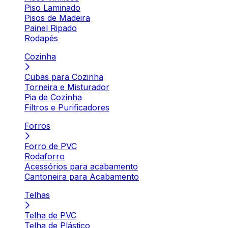
Piso Laminado
Pisos de Madeira
Painel Ripado
Rodapés
Cozinha
Cubas para Cozinha
Torneira e Misturador
Pia de Cozinha
Filtros e Purificadores
Forros
Forro de PVC
Rodaforro
Acessórios para acabamento
Cantoneira para Acabamento
Telhas
Telha de PVC
Telha de Plástico