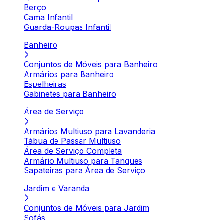
Berço
Cama Infantil
Guarda-Roupas Infantil
Banheiro
Conjuntos de Móveis para Banheiro
Armários para Banheiro
Espelheiras
Gabinetes para Banheiro
Área de Serviço
Armários Multiuso para Lavanderia
Tábua de Passar Multiuso
Área de Serviço Completa
Armário Multiuso para Tanques
Sapateiras para Área de Serviço
Jardim e Varanda
Conjuntos de Móveis para Jardim
Sofás