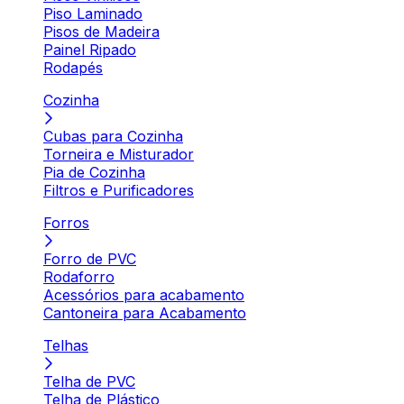
Piso Laminado
Pisos de Madeira
Painel Ripado
Rodapés
Cozinha
Cubas para Cozinha
Torneira e Misturador
Pia de Cozinha
Filtros e Purificadores
Forros
Forro de PVC
Rodaforro
Acessórios para acabamento
Cantoneira para Acabamento
Telhas
Telha de PVC
Telha de Plástico