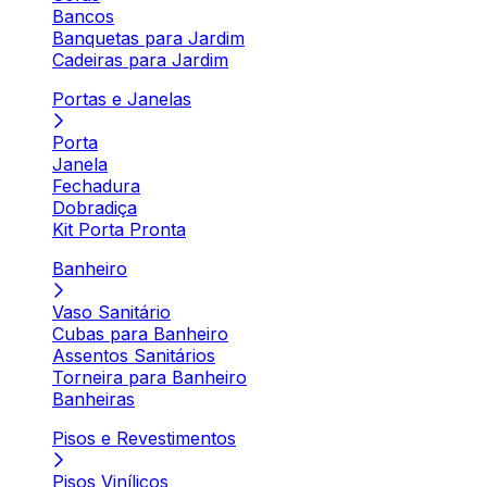
Bancos
Banquetas para Jardim
Cadeiras para Jardim
Portas e Janelas
Porta
Janela
Fechadura
Dobradiça
Kit Porta Pronta
Banheiro
Vaso Sanitário
Cubas para Banheiro
Assentos Sanitários
Torneira para Banheiro
Banheiras
Pisos e Revestimentos
Pisos Vinílicos