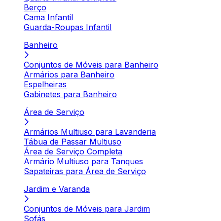
Berço
Cama Infantil
Guarda-Roupas Infantil
Banheiro
Conjuntos de Móveis para Banheiro
Armários para Banheiro
Espelheiras
Gabinetes para Banheiro
Área de Serviço
Armários Multiuso para Lavanderia
Tábua de Passar Multiuso
Área de Serviço Completa
Armário Multiuso para Tanques
Sapateiras para Área de Serviço
Jardim e Varanda
Conjuntos de Móveis para Jardim
Sofás