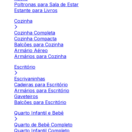
Poltronas para Sala de Estar
Estante para Livros
Cozinha
Cozinha Completa
Cozinha Compacta
Balcões para Cozinha
Armário Aéreo
Armários para Cozinha
Escritório
Escrivaninhas
Cadeiras para Escritório
Armários para Escritório
Gaveteiros
Balcões para Escritório
Quarto Infantil e Bebê
Quarto de Bebê Completo
Quarto Infantil Completo