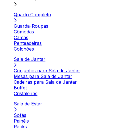
Quarto Completo
Guarda-Roupas
Cômodas
Camas
Penteadeiras
Colchões
Sala de Jantar
Conjuntos para Sala de Jantar
Mesas para Sala de Jantar
Cadeiras para Sala de Jantar
Buffet
Cristaleiras
Sala de Estar
Sofás
Painéis
Racks