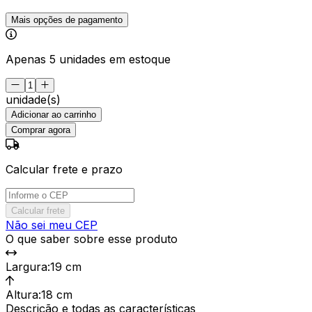
Mais opções de pagamento
Apenas 5 unidades em estoque
unidade(s)
Adicionar ao carrinho
Comprar agora
Calcular frete e prazo
Calcular frete
Não sei meu CEP
O que saber sobre esse produto
Largura
:
19 cm
Altura
:
18 cm
Descrição e todas as características