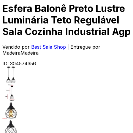
Esfera Balonê Preto Lustre
Luminária Teto Regulável
Sala Cozinha Industrial Agp
Vendido por
Best Sale Shop
| Entregue por
MadeiraMadeira
ID:
304574356