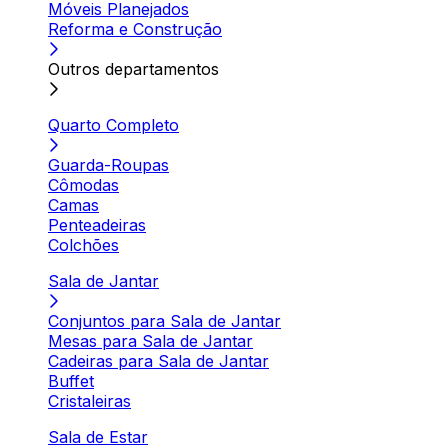
Móveis Planejados
Reforma e Construção
Outros departamentos
Quarto Completo
Guarda-Roupas
Cômodas
Camas
Penteadeiras
Colchões
Sala de Jantar
Conjuntos para Sala de Jantar
Mesas para Sala de Jantar
Cadeiras para Sala de Jantar
Buffet
Cristaleiras
Sala de Estar