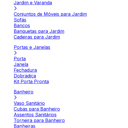
Jardim e Varanda
Conjuntos de Móveis para Jardim
Sofás
Bancos
Banquetas para Jardim
Cadeiras para Jardim
Portas e Janelas
Porta
Janela
Fechadura
Dobradiça
Kit Porta Pronta
Banheiro
Vaso Sanitário
Cubas para Banheiro
Assentos Sanitários
Torneira para Banheiro
Banheiras