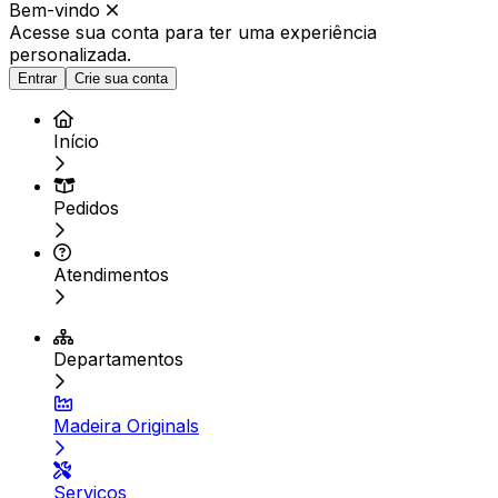
Bem-vindo
Acesse sua conta para ter
uma experiência
personalizada.
Entrar
Crie sua conta
Início
Pedidos
Atendimentos
Departamentos
Madeira Originals
Serviços