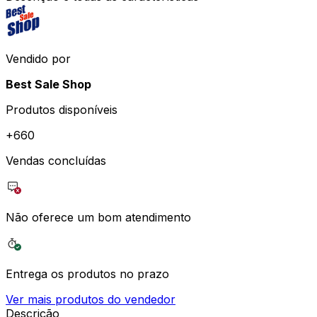
Vendido por
Best Sale Shop
Produtos disponíveis
+
660
Vendas concluídas
Não oferece um bom atendimento
Entrega os produtos no prazo
Ver mais produtos do vendedor
Descrição