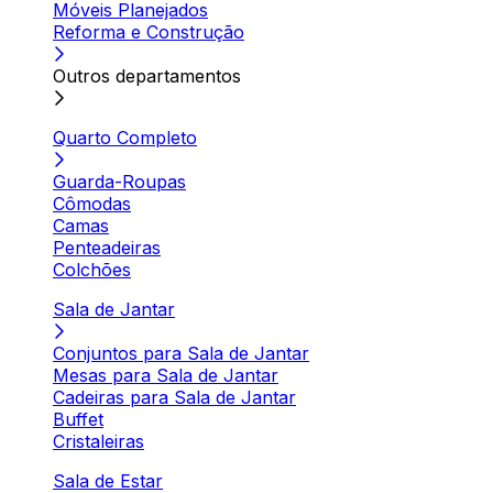
Móveis Planejados
Reforma e Construção
Outros departamentos
Quarto Completo
Guarda-Roupas
Cômodas
Camas
Penteadeiras
Colchões
Sala de Jantar
Conjuntos para Sala de Jantar
Mesas para Sala de Jantar
Cadeiras para Sala de Jantar
Buffet
Cristaleiras
Sala de Estar