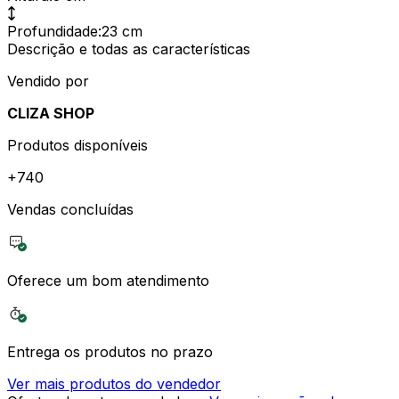
Profundidade
:
23 cm
Descrição e todas as características
Vendido por
CLIZA SHOP
Produtos disponíveis
+
740
Vendas concluídas
Oferece um bom atendimento
Entrega os produtos no prazo
Ver mais produtos do vendedor