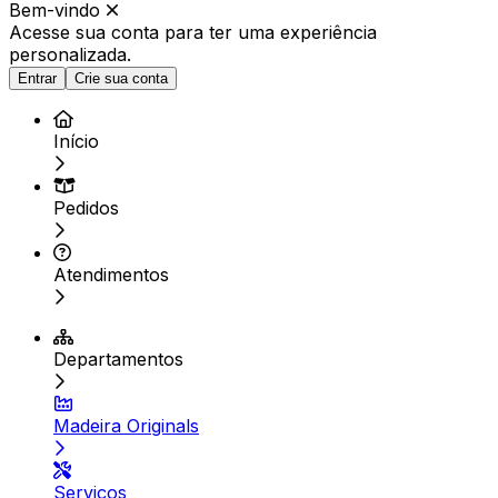
Bem-vindo
Acesse sua conta para ter
uma experiência
personalizada.
Entrar
Crie sua conta
Início
Pedidos
Atendimentos
Departamentos
Madeira Originals
Serviços