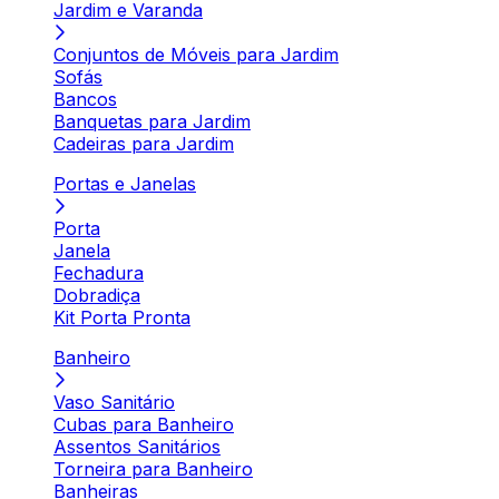
Jardim e Varanda
Conjuntos de Móveis para Jardim
Sofás
Bancos
Banquetas para Jardim
Cadeiras para Jardim
Portas e Janelas
Porta
Janela
Fechadura
Dobradiça
Kit Porta Pronta
Banheiro
Vaso Sanitário
Cubas para Banheiro
Assentos Sanitários
Torneira para Banheiro
Banheiras