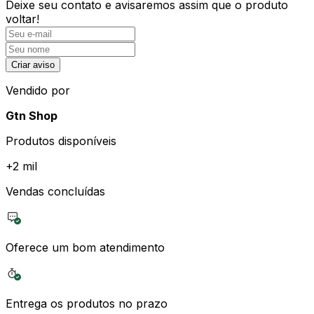
Deixe seu contato e
avisaremos assim que o produto
voltar!
Criar aviso
Vendido por
Gtn Shop
Produtos disponíveis
+
2 mil
Vendas concluídas
Oferece um bom atendimento
Entrega os produtos no prazo