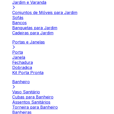
Jardim e Varanda
Conjuntos de Móveis para Jardim
Sofás
Bancos
Banquetas para Jardim
Cadeiras para Jardim
Portas e Janelas
Porta
Janela
Fechadura
Dobradiça
Kit Porta Pronta
Banheiro
Vaso Sanitário
Cubas para Banheiro
Assentos Sanitários
Torneira para Banheiro
Banheiras