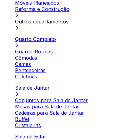
Móveis Planejados
Reforma e Construção
Outros departamentos
Quarto Completo
Guarda-Roupas
Cômodas
Camas
Penteadeiras
Colchões
Sala de Jantar
Conjuntos para Sala de Jantar
Mesas para Sala de Jantar
Cadeiras para Sala de Jantar
Buffet
Cristaleiras
Sala de Estar