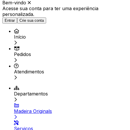
Bem-vindo
Acesse sua conta para ter
uma experiência
personalizada.
Entrar
Crie sua conta
Início
Pedidos
Atendimentos
Departamentos
Madeira Originals
Serviços