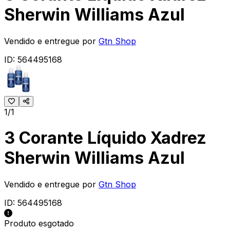
Sherwin Williams Azul
Vendido e entregue por
Gtn Shop
ID:
564495168
1/1
3 Corante Líquido Xadrez
Sherwin Williams Azul
Vendido e entregue por
Gtn Shop
ID:
564495168
Produto esgotado