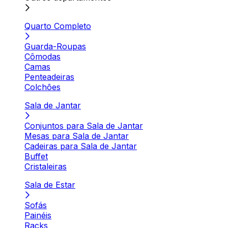
Quarto Completo
Guarda-Roupas
Cômodas
Camas
Penteadeiras
Colchões
Sala de Jantar
Conjuntos para Sala de Jantar
Mesas para Sala de Jantar
Cadeiras para Sala de Jantar
Buffet
Cristaleiras
Sala de Estar
Sofás
Painéis
Racks