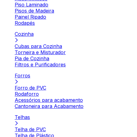
Piso Laminado
Pisos de Madeira
Painel Ripado
Rodapés
Cozinha
Cubas para Cozinha
Torneira e Misturador
Pia de Cozinha
Filtros e Purificadores
Forros
Forro de PVC
Rodaforro
Acessórios para acabamento
Cantoneira para Acabamento
Telhas
Telha de PVC
Telha de Plástico