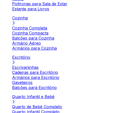
Poltronas para Sala de Estar
Estante para Livros
Cozinha
Cozinha Completa
Cozinha Compacta
Balcões para Cozinha
Armário Aéreo
Armários para Cozinha
Escritório
Escrivaninhas
Cadeiras para Escritório
Armários para Escritório
Gaveteiros
Balcões para Escritório
Quarto Infantil e Bebê
Quarto de Bebê Completo
Quarto Infantil Completo