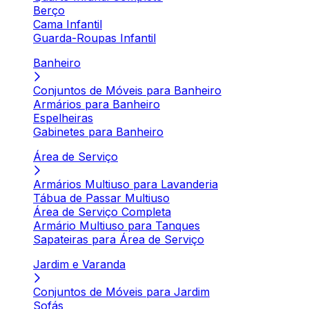
Berço
Cama Infantil
Guarda-Roupas Infantil
Banheiro
Conjuntos de Móveis para Banheiro
Armários para Banheiro
Espelheiras
Gabinetes para Banheiro
Área de Serviço
Armários Multiuso para Lavanderia
Tábua de Passar Multiuso
Área de Serviço Completa
Armário Multiuso para Tanques
Sapateiras para Área de Serviço
Jardim e Varanda
Conjuntos de Móveis para Jardim
Sofás