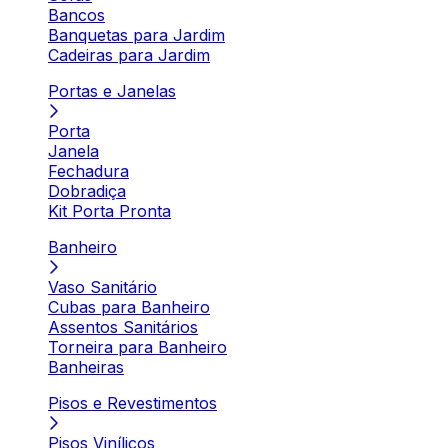
Bancos
Banquetas para Jardim
Cadeiras para Jardim
Portas e Janelas
Porta
Janela
Fechadura
Dobradiça
Kit Porta Pronta
Banheiro
Vaso Sanitário
Cubas para Banheiro
Assentos Sanitários
Torneira para Banheiro
Banheiras
Pisos e Revestimentos
Pisos Vinílicos