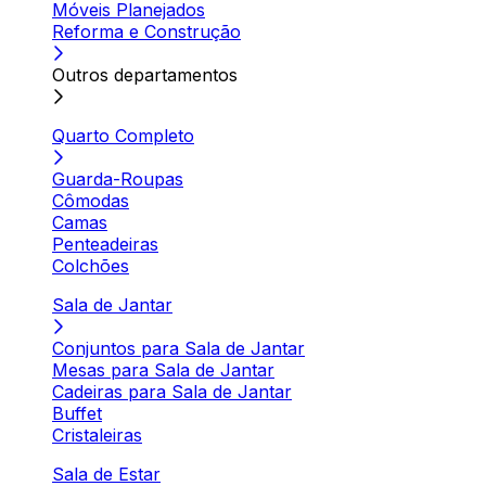
Móveis Planejados
Reforma e Construção
Outros departamentos
Quarto Completo
Guarda-Roupas
Cômodas
Camas
Penteadeiras
Colchões
Sala de Jantar
Conjuntos para Sala de Jantar
Mesas para Sala de Jantar
Cadeiras para Sala de Jantar
Buffet
Cristaleiras
Sala de Estar