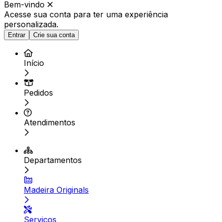
Bem-vindo
Acesse sua conta para ter
uma experiência
personalizada.
Entrar
Crie sua conta
Início
Pedidos
Atendimentos
Departamentos
Madeira Originals
Serviços