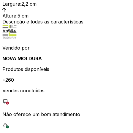
Largura
:
2,2 cm
Altura
:
5 cm
Descrição e todas as características
Vendido por
NOVA MOLDURA
Produtos disponíveis
+
260
Vendas concluídas
Não oferece um bom atendimento