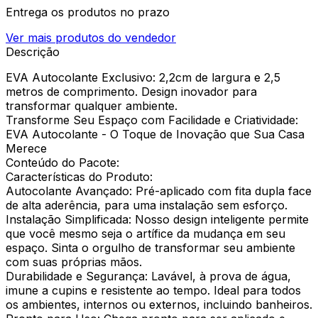
Entrega os produtos no prazo
Ver mais produtos do vendedor
Descrição
EVA Autocolante Exclusivo: 2,2cm de largura e 2,5
metros de comprimento. Design inovador para
transformar qualquer ambiente.
Transforme Seu Espaço com Facilidade e Criatividade:
EVA Autocolante - O Toque de Inovação que Sua Casa
Merece
Conteúdo do Pacote:
Características do Produto:
Autocolante Avançado: Pré-aplicado com fita dupla face
de alta aderência, para uma instalação sem esforço.
Instalação Simplificada: Nosso design inteligente permite
que você mesmo seja o artífice da mudança em seu
espaço. Sinta o orgulho de transformar seu ambiente
com suas próprias mãos.
Durabilidade e Segurança: Lavável, à prova de água,
imune a cupins e resistente ao tempo. Ideal para todos
os ambientes, internos ou externos, incluindo banheiros.