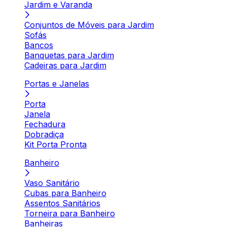
Jardim e Varanda
Conjuntos de Móveis para Jardim
Sofás
Bancos
Banquetas para Jardim
Cadeiras para Jardim
Portas e Janelas
Porta
Janela
Fechadura
Dobradiça
Kit Porta Pronta
Banheiro
Vaso Sanitário
Cubas para Banheiro
Assentos Sanitários
Torneira para Banheiro
Banheiras