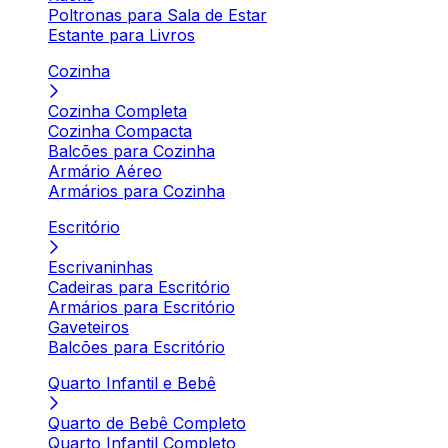
Poltronas para Sala de Estar
Estante para Livros
Cozinha
Cozinha Completa
Cozinha Compacta
Balcões para Cozinha
Armário Aéreo
Armários para Cozinha
Escritório
Escrivaninhas
Cadeiras para Escritório
Armários para Escritório
Gaveteiros
Balcões para Escritório
Quarto Infantil e Bebê
Quarto de Bebê Completo
Quarto Infantil Completo