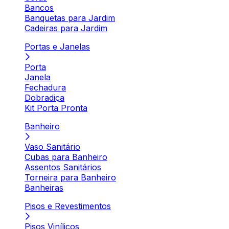
Bancos
Banquetas para Jardim
Cadeiras para Jardim
Portas e Janelas
Porta
Janela
Fechadura
Dobradiça
Kit Porta Pronta
Banheiro
Vaso Sanitário
Cubas para Banheiro
Assentos Sanitários
Torneira para Banheiro
Banheiras
Pisos e Revestimentos
Pisos Vinílicos