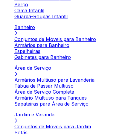
Berço
Cama Infantil
Guarda-Roupas Infantil
Banheiro
Conjuntos de Móveis para Banheiro
Armários para Banheiro
Espelheiras
Gabinetes para Banheiro
Área de Serviço
Armários Multiuso para Lavanderia
Tábua de Passar Multiuso
Área de Serviço Completa
Armário Multiuso para Tanques
Sapateiras para Área de Serviço
Jardim e Varanda
Conjuntos de Móveis para Jardim
Sofás