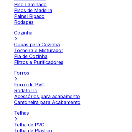
Piso Laminado
Pisos de Madeira
Painel Ripado
Rodapés
Cozinha
Cubas para Cozinha
Torneira e Misturador
Pia de Cozinha
Filtros e Purificadores
Forros
Forro de PVC
Rodaforro
Acessórios para acabamento
Cantoneira para Acabamento
Telhas
Telha de PVC
Telha de Plástico