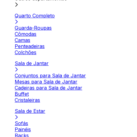
Quarto Completo
Guarda-Roupas
Cômodas
Camas
Penteadeiras
Colchões
Sala de Jantar
Conjuntos para Sala de Jantar
Mesas para Sala de Jantar
Cadeiras para Sala de Jantar
Buffet
Cristaleiras
Sala de Estar
Sofás
Painéis
Racks