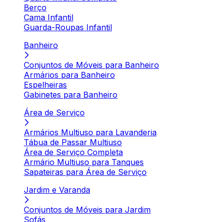
Berço
Cama Infantil
Guarda-Roupas Infantil
Banheiro
Conjuntos de Móveis para Banheiro
Armários para Banheiro
Espelheiras
Gabinetes para Banheiro
Área de Serviço
Armários Multiuso para Lavanderia
Tábua de Passar Multiuso
Área de Serviço Completa
Armário Multiuso para Tanques
Sapateiras para Área de Serviço
Jardim e Varanda
Conjuntos de Móveis para Jardim
Sofás