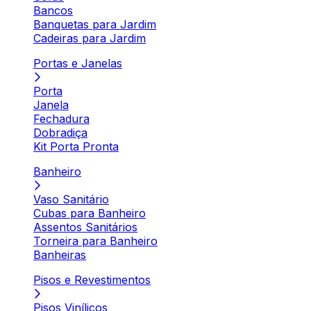
Bancos
Banquetas para Jardim
Cadeiras para Jardim
Portas e Janelas
Porta
Janela
Fechadura
Dobradiça
Kit Porta Pronta
Banheiro
Vaso Sanitário
Cubas para Banheiro
Assentos Sanitários
Torneira para Banheiro
Banheiras
Pisos e Revestimentos
Pisos Vinílicos