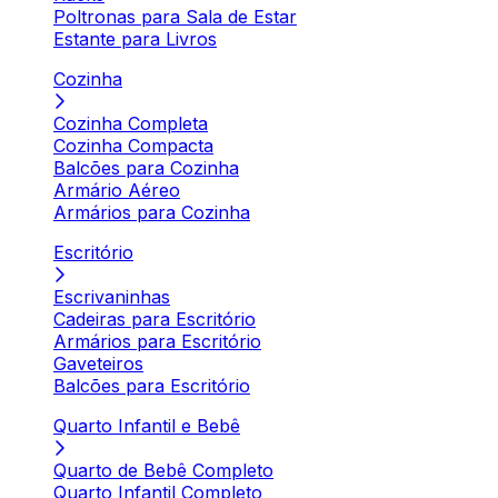
Poltronas para Sala de Estar
Estante para Livros
Cozinha
Cozinha Completa
Cozinha Compacta
Balcões para Cozinha
Armário Aéreo
Armários para Cozinha
Escritório
Escrivaninhas
Cadeiras para Escritório
Armários para Escritório
Gaveteiros
Balcões para Escritório
Quarto Infantil e Bebê
Quarto de Bebê Completo
Quarto Infantil Completo