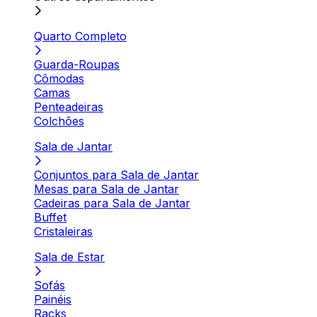
Quarto Completo
Guarda-Roupas
Cômodas
Camas
Penteadeiras
Colchões
Sala de Jantar
Conjuntos para Sala de Jantar
Mesas para Sala de Jantar
Cadeiras para Sala de Jantar
Buffet
Cristaleiras
Sala de Estar
Sofás
Painéis
Racks