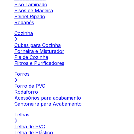
Piso Laminado
Pisos de Madeira
Painel Ripado
Rodapés
Cozinha
Cubas para Cozinha
Torneira e Misturador
Pia de Cozinha
Filtros e Purificadores
Forros
Forro de PVC
Rodaforro
Acessórios para acabamento
Cantoneira para Acabamento
Telhas
Telha de PVC
Telha de Plástico