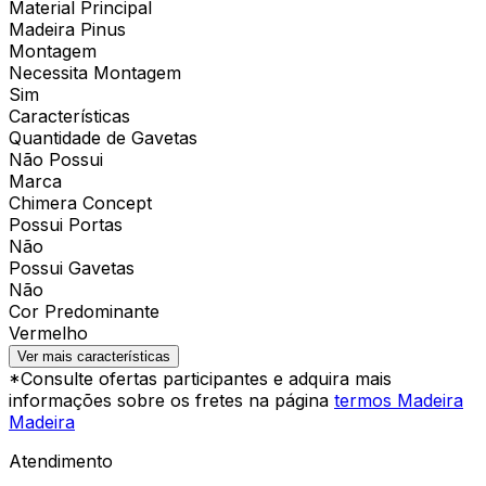
Material Principal
Madeira Pinus
Montagem
Necessita Montagem
Sim
Características
Quantidade de Gavetas
Não Possui
Marca
Chimera Concept
Possui Portas
Não
Possui Gavetas
Não
Cor Predominante
Vermelho
Ver mais características
*Consulte ofertas participantes e adquira mais
informações sobre os fretes na página
termos Madeira
Madeira
Atendimento