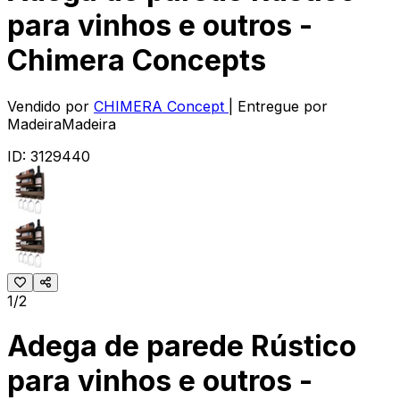
para vinhos e outros -
Chimera Concepts
Vendido por
CHIMERA Concept
| Entregue por
MadeiraMadeira
ID:
3129440
1/2
Adega de parede Rústico
para vinhos e outros -