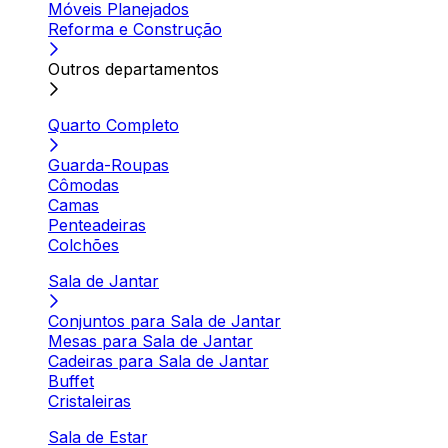
Móveis Planejados
Reforma e Construção
Outros departamentos
Quarto Completo
Guarda-Roupas
Cômodas
Camas
Penteadeiras
Colchões
Sala de Jantar
Conjuntos para Sala de Jantar
Mesas para Sala de Jantar
Cadeiras para Sala de Jantar
Buffet
Cristaleiras
Sala de Estar