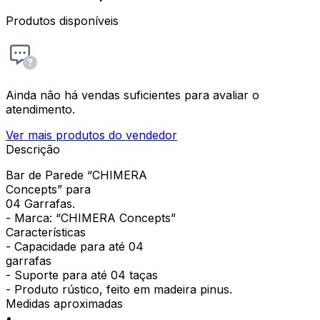
Produtos disponíveis
Ainda não há vendas suficientes para avaliar o
atendimento.
Ver mais produtos do vendedor
Descrição
Bar de Parede “CHIMERA
Concepts” para
04 Garrafas.
- Marca: “CHIMERA Concepts”
Características
- Capacidade para até 04
garrafas
- Suporte para até 04 taças
- Produto rústico, feito em madeira pinus.
Medidas aproximadas
•