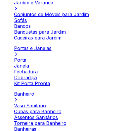
Jardim e Varanda
Conjuntos de Móveis para Jardim
Sofás
Bancos
Banquetas para Jardim
Cadeiras para Jardim
Portas e Janelas
Porta
Janela
Fechadura
Dobradiça
Kit Porta Pronta
Banheiro
Vaso Sanitário
Cubas para Banheiro
Assentos Sanitários
Torneira para Banheiro
Banheiras