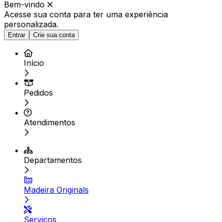
Bem-vindo
Acesse sua conta para ter
uma experiência
personalizada.
Entrar
Crie sua conta
Início
Pedidos
Atendimentos
Departamentos
Madeira Originals
Serviços