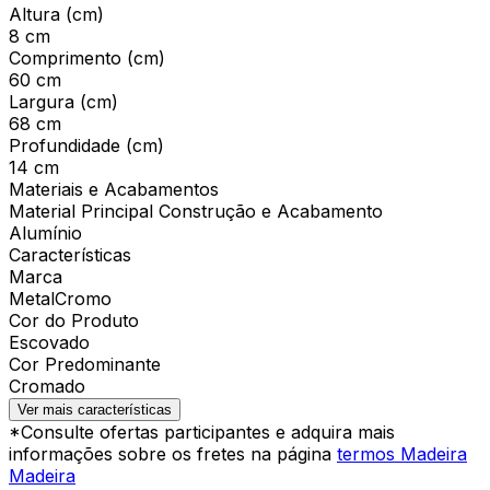
Altura (cm)
8 cm
Comprimento (cm)
60 cm
Largura (cm)
68 cm
Profundidade (cm)
14 cm
Materiais e Acabamentos
Material Principal Construção e Acabamento
Alumínio
Características
Marca
MetalCromo
Cor do Produto
Escovado
Cor Predominante
Cromado
Ver mais características
*Consulte ofertas participantes e adquira mais
informações sobre os fretes na página
termos Madeira
Madeira