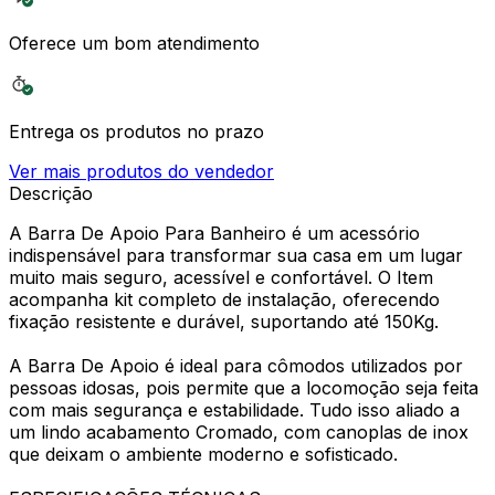
Oferece um bom atendimento
Entrega os produtos no prazo
Ver mais produtos do vendedor
Descrição
A Barra De Apoio Para Banheiro é um acessório
indispensável para transformar sua casa em um lugar
muito mais seguro, acessível e confortável. O Item
acompanha kit completo de instalação, oferecendo
fixação resistente e durável, suportando até 150Kg.
A Barra De Apoio é ideal para cômodos utilizados por
pessoas idosas, pois permite que a locomoção seja feita
com mais segurança e estabilidade. Tudo isso aliado a
um lindo acabamento Cromado, com canoplas de inox
que deixam o ambiente moderno e sofisticado.