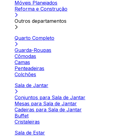
Móveis Planejados
Reforma e Construção
Outros departamentos
Quarto Completo
Guarda-Roupas
Cômodas
Camas
Penteadeiras
Colchões
Sala de Jantar
Conjuntos para Sala de Jantar
Mesas para Sala de Jantar
Cadeiras para Sala de Jantar
Buffet
Cristaleiras
Sala de Estar