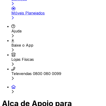
Móveis Planejados
Ajuda
Baixe o App
Lojas Físicas
Televendas 0800 080 0099
Alça de Apoio para