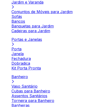
Jardim e Varanda
Conjuntos de Móveis para Jardim
Sofás
Bancos
Banquetas para Jardim
Cadeiras para Jardim
Portas e Janelas
Porta
Janela
Fechadura
Dobradiça
Kit Porta Pronta
Banheiro
Vaso Sanitário
Cubas para Banheiro
Assentos Sanitários
Torneira para Banheiro
Banheiras