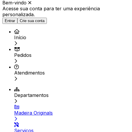
Bem-vindo
Acesse sua conta para ter
uma experiência
personalizada.
Entrar
Crie sua conta
Início
Pedidos
Atendimentos
Departamentos
Madeira Originals
Serviços