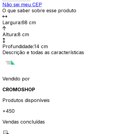
Não sei meu CEP
O que saber sobre esse produto
Largura
:
68 cm
Altura
:
8 cm
Profundidade
:
14 cm
Descrição e todas as características
Vendido por
CROMOSHOP
Produtos disponíveis
+
450
Vendas concluídas