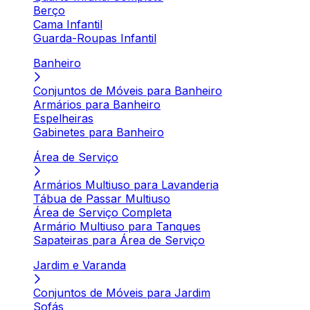
Berço
Cama Infantil
Guarda-Roupas Infantil
Banheiro
Conjuntos de Móveis para Banheiro
Armários para Banheiro
Espelheiras
Gabinetes para Banheiro
Área de Serviço
Armários Multiuso para Lavanderia
Tábua de Passar Multiuso
Área de Serviço Completa
Armário Multiuso para Tanques
Sapateiras para Área de Serviço
Jardim e Varanda
Conjuntos de Móveis para Jardim
Sofás