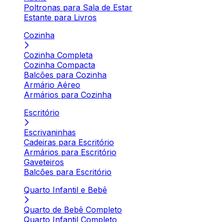
Poltronas para Sala de Estar
Estante para Livros
Cozinha
Cozinha Completa
Cozinha Compacta
Balcões para Cozinha
Armário Aéreo
Armários para Cozinha
Escritório
Escrivaninhas
Cadeiras para Escritório
Armários para Escritório
Gaveteiros
Balcões para Escritório
Quarto Infantil e Bebê
Quarto de Bebê Completo
Quarto Infantil Completo