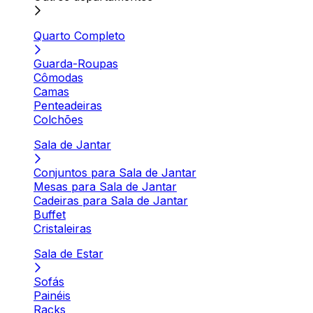
Quarto Completo
Guarda-Roupas
Cômodas
Camas
Penteadeiras
Colchões
Sala de Jantar
Conjuntos para Sala de Jantar
Mesas para Sala de Jantar
Cadeiras para Sala de Jantar
Buffet
Cristaleiras
Sala de Estar
Sofás
Painéis
Racks