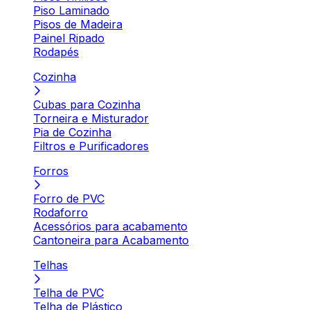
Piso Laminado
Pisos de Madeira
Painel Ripado
Rodapés
Cozinha
Cubas para Cozinha
Torneira e Misturador
Pia de Cozinha
Filtros e Purificadores
Forros
Forro de PVC
Rodaforro
Acessórios para acabamento
Cantoneira para Acabamento
Telhas
Telha de PVC
Telha de Plástico