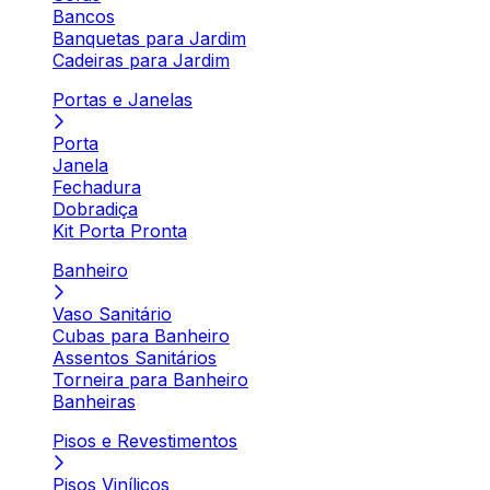
Bancos
Banquetas para Jardim
Cadeiras para Jardim
Portas e Janelas
Porta
Janela
Fechadura
Dobradiça
Kit Porta Pronta
Banheiro
Vaso Sanitário
Cubas para Banheiro
Assentos Sanitários
Torneira para Banheiro
Banheiras
Pisos e Revestimentos
Pisos Vinílicos