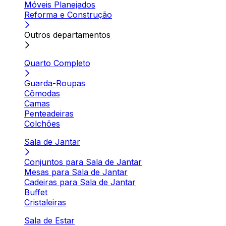
Móveis Planejados
Reforma e Construção
Outros departamentos
Quarto Completo
Guarda-Roupas
Cômodas
Camas
Penteadeiras
Colchões
Sala de Jantar
Conjuntos para Sala de Jantar
Mesas para Sala de Jantar
Cadeiras para Sala de Jantar
Buffet
Cristaleiras
Sala de Estar