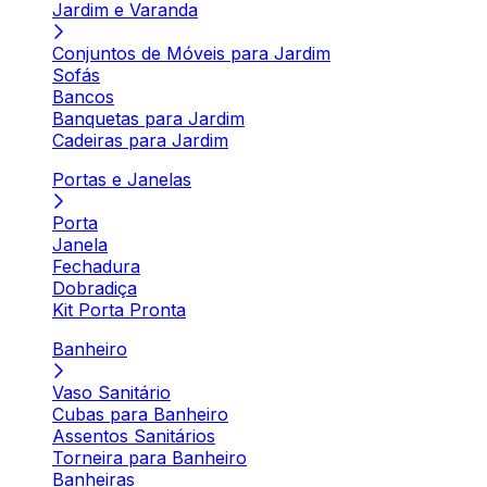
Jardim e Varanda
Conjuntos de Móveis para Jardim
Sofás
Bancos
Banquetas para Jardim
Cadeiras para Jardim
Portas e Janelas
Porta
Janela
Fechadura
Dobradiça
Kit Porta Pronta
Banheiro
Vaso Sanitário
Cubas para Banheiro
Assentos Sanitários
Torneira para Banheiro
Banheiras