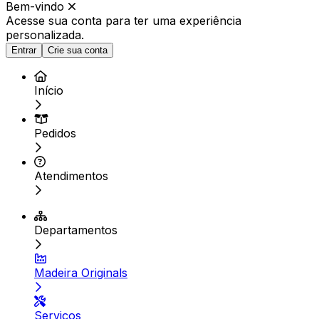
Bem-vindo
Acesse sua conta para ter
uma experiência
personalizada.
Entrar
Crie sua conta
Início
Pedidos
Atendimentos
Departamentos
Madeira Originals
Serviços