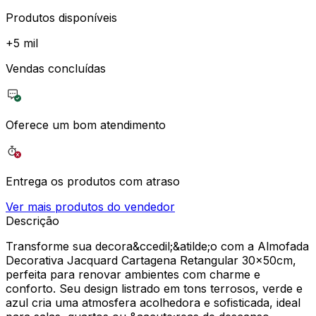
Produtos disponíveis
+
5 mil
Vendas concluídas
Oferece um bom atendimento
Entrega os produtos com atraso
Ver mais produtos do vendedor
Descrição
Transforme sua decora&ccedil;&atilde;o com a Almofada
Decorativa Jacquard Cartagena Retangular 30x50cm,
perfeita para renovar ambientes com charme e
conforto. Seu design listrado em tons terrosos, verde e
azul cria uma atmosfera acolhedora e sofisticada, ideal