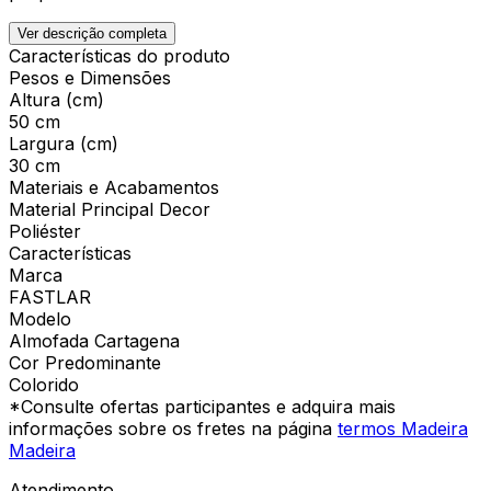
Ver descrição completa
Características do produto
Pesos e Dimensões
Altura (cm)
50 cm
Largura (cm)
30 cm
Materiais e Acabamentos
Material Principal Decor
Poliéster
Características
Marca
FASTLAR
Modelo
Almofada Cartagena
Cor Predominante
Colorido
*Consulte ofertas participantes e adquira mais
informações sobre os fretes na página
termos Madeira
Madeira
Atendimento