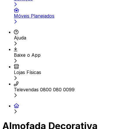
Móveis Planejados
Ajuda
Baixe o App
Lojas Físicas
Televendas 0800 080 0099
Almofada Decorativa