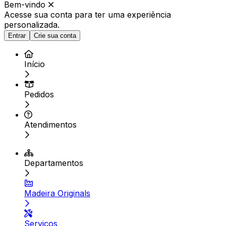
Bem-vindo
Acesse sua conta para ter
uma experiência
personalizada.
Entrar
Crie sua conta
Início
Pedidos
Atendimentos
Departamentos
Madeira Originals
Serviços