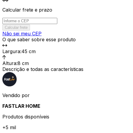
Calcular frete e prazo
Calcular frete
Não sei meu CEP
O que saber sobre esse produto
Largura
:
45 cm
Altura
:
8 cm
Descrição e todas as características
Vendido por
FASTLAR HOME
Produtos disponíveis
+
5 mil