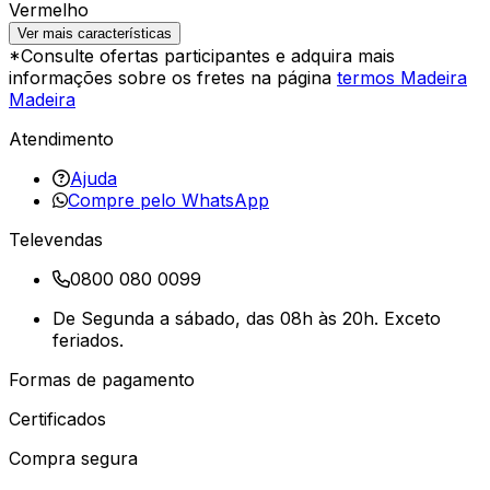
Vermelho
Ver mais características
*Consulte ofertas participantes e adquira mais
informações sobre os fretes na página
termos Madeira
Madeira
Atendimento
Ajuda
Compre pelo WhatsApp
Televendas
0800 080 0099
De Segunda a sábado, das 08h às 20h. Exceto
feriados.
Formas de pagamento
Certificados
Compra segura