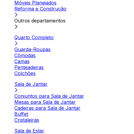
Móveis Planejados
Reforma e Construção
Outros departamentos
Quarto Completo
Guarda-Roupas
Cômodas
Camas
Penteadeiras
Colchões
Sala de Jantar
Conjuntos para Sala de Jantar
Mesas para Sala de Jantar
Cadeiras para Sala de Jantar
Buffet
Cristaleiras
Sala de Estar