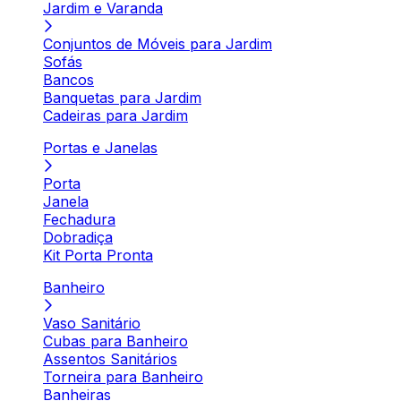
Jardim e Varanda
Conjuntos de Móveis para Jardim
Sofás
Bancos
Banquetas para Jardim
Cadeiras para Jardim
Portas e Janelas
Porta
Janela
Fechadura
Dobradiça
Kit Porta Pronta
Banheiro
Vaso Sanitário
Cubas para Banheiro
Assentos Sanitários
Torneira para Banheiro
Banheiras