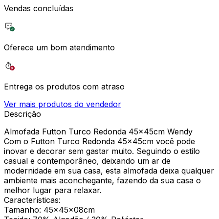
Vendas concluídas
Oferece um bom atendimento
Entrega os produtos com atraso
Ver mais produtos do vendedor
Descrição
Almofada Futton Turco Redonda 45x45cm Wendy
Com o Futton Turco Redonda 45x45cm você pode
inovar e decorar sem gastar muito. Seguindo o estilo
casual e contemporâneo, deixando um ar de
modernidade em sua casa, esta almofada deixa qualquer
ambiente mais aconchegante, fazendo da sua casa o
melhor lugar para relaxar.
Características:
Tamanho: 45x45x08cm