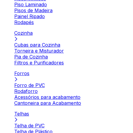
Piso Laminado
Pisos de Madeira
Painel Ripado
Rodapés
Cozinha
Cubas para Cozinha
Torneira e Misturador
Pia de Cozinha
Filtros e Purificadores
Forros
Forro de PVC
Rodaforro
Acessórios para acabamento
Cantoneira para Acabamento
Telhas
Telha de PVC
Telha de Plástico