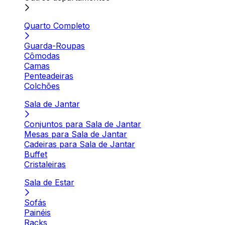
Quarto Completo
Guarda-Roupas
Cômodas
Camas
Penteadeiras
Colchões
Sala de Jantar
Conjuntos para Sala de Jantar
Mesas para Sala de Jantar
Cadeiras para Sala de Jantar
Buffet
Cristaleiras
Sala de Estar
Sofás
Painéis
Racks