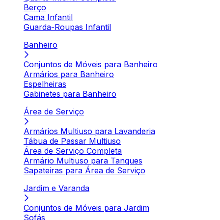
Berço
Cama Infantil
Guarda-Roupas Infantil
Banheiro
Conjuntos de Móveis para Banheiro
Armários para Banheiro
Espelheiras
Gabinetes para Banheiro
Área de Serviço
Armários Multiuso para Lavanderia
Tábua de Passar Multiuso
Área de Serviço Completa
Armário Multiuso para Tanques
Sapateiras para Área de Serviço
Jardim e Varanda
Conjuntos de Móveis para Jardim
Sofás