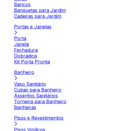
Bancos
Banquetas para Jardim
Cadeiras para Jardim
Portas e Janelas
Porta
Janela
Fechadura
Dobradiça
Kit Porta Pronta
Banheiro
Vaso Sanitário
Cubas para Banheiro
Assentos Sanitários
Torneira para Banheiro
Banheiras
Pisos e Revestimentos
Pisos Vinílicos