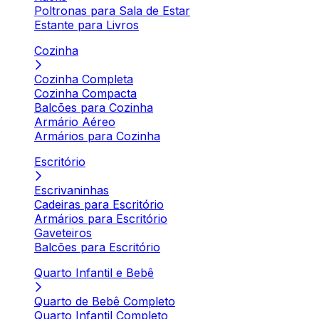
Poltronas para Sala de Estar
Estante para Livros
Cozinha
Cozinha Completa
Cozinha Compacta
Balcões para Cozinha
Armário Aéreo
Armários para Cozinha
Escritório
Escrivaninhas
Cadeiras para Escritório
Armários para Escritório
Gaveteiros
Balcões para Escritório
Quarto Infantil e Bebê
Quarto de Bebê Completo
Quarto Infantil Completo