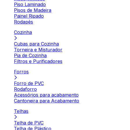
Piso Laminado
Pisos de Madeira
Painel Ripado
Rodapés
Cozinha
Cubas para Cozinha
Torneira e Misturador
Pia de Cozinha
Filtros e Purificadores
Forros
Forro de PVC
Rodaforro
Acessórios para acabamento
Cantoneira para Acabamento
Telhas
Telha de PVC
Telha de Plástico