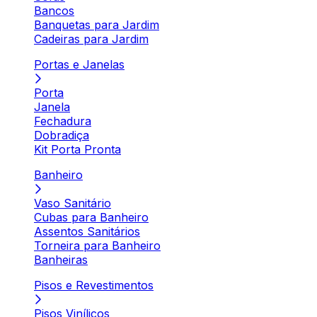
Bancos
Banquetas para Jardim
Cadeiras para Jardim
Portas e Janelas
Porta
Janela
Fechadura
Dobradiça
Kit Porta Pronta
Banheiro
Vaso Sanitário
Cubas para Banheiro
Assentos Sanitários
Torneira para Banheiro
Banheiras
Pisos e Revestimentos
Pisos Vinílicos