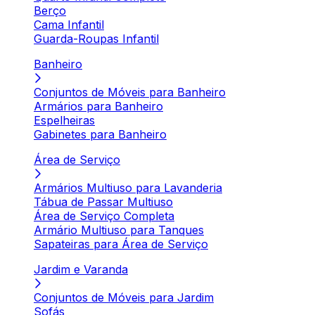
Berço
Cama Infantil
Guarda-Roupas Infantil
Banheiro
Conjuntos de Móveis para Banheiro
Armários para Banheiro
Espelheiras
Gabinetes para Banheiro
Área de Serviço
Armários Multiuso para Lavanderia
Tábua de Passar Multiuso
Área de Serviço Completa
Armário Multiuso para Tanques
Sapateiras para Área de Serviço
Jardim e Varanda
Conjuntos de Móveis para Jardim
Sofás