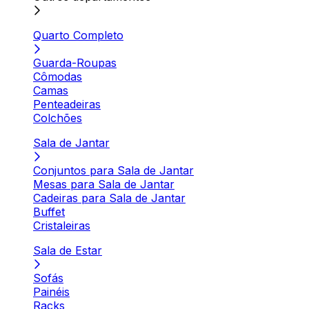
Quarto Completo
Guarda-Roupas
Cômodas
Camas
Penteadeiras
Colchões
Sala de Jantar
Conjuntos para Sala de Jantar
Mesas para Sala de Jantar
Cadeiras para Sala de Jantar
Buffet
Cristaleiras
Sala de Estar
Sofás
Painéis
Racks