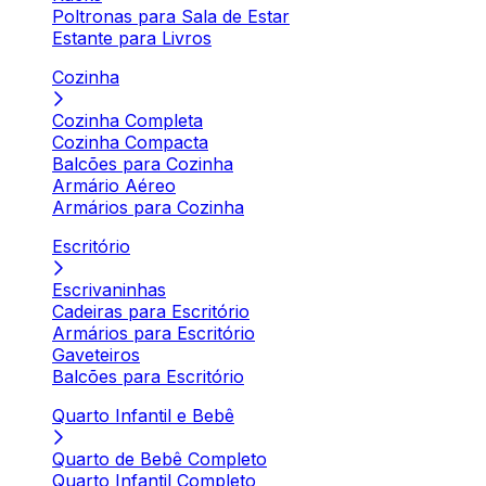
Poltronas para Sala de Estar
Estante para Livros
Cozinha
Cozinha Completa
Cozinha Compacta
Balcões para Cozinha
Armário Aéreo
Armários para Cozinha
Escritório
Escrivaninhas
Cadeiras para Escritório
Armários para Escritório
Gaveteiros
Balcões para Escritório
Quarto Infantil e Bebê
Quarto de Bebê Completo
Quarto Infantil Completo