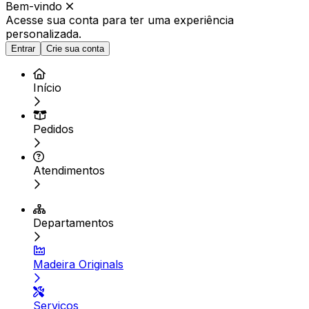
Bem-vindo
Acesse sua conta para ter
uma experiência
personalizada.
Entrar
Crie sua conta
Início
Pedidos
Atendimentos
Departamentos
Madeira Originals
Serviços