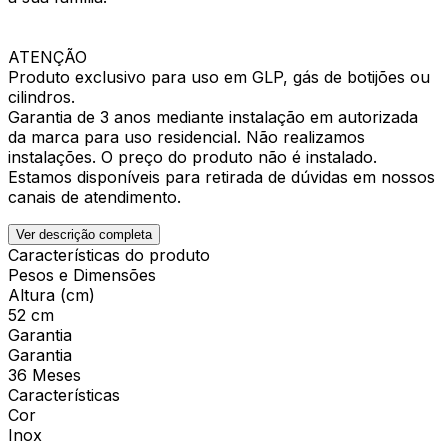
ATENÇÃO
Produto exclusivo para uso em GLP, gás de botijões ou
cilindros.
Garantia de 3 anos mediante instalação em autorizada
da marca para uso residencial. Não realizamos
instalações. O preço do produto não é instalado.
Estamos disponíveis para retirada de dúvidas em nossos
canais de atendimento.
Ver descrição completa
Características do produto
Pesos e Dimensões
Altura (cm)
52 cm
Garantia
Garantia
36 Meses
Características
Cor
Inox