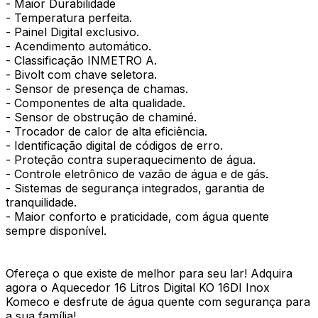
- Maior Durabilidade
- Temperatura perfeita.
- Painel Digital exclusivo.
- Acendimento automático.
- Classificação INMETRO A.
- Bivolt com chave seletora.
- Sensor de presença de chamas.
- Componentes de alta qualidade.
- Sensor de obstrução de chaminé.
- Trocador de calor de alta eficiência.
- Identificação digital de códigos de erro.
- Proteção contra superaquecimento de água.
- Controle eletrônico de vazão de água e de gás.
- Sistemas de segurança integrados, garantia de
tranquilidade.
- Maior conforto e praticidade, com água quente
sempre disponível.
Ofereça o que existe de melhor para seu lar! Adquira
agora o Aquecedor 16 Litros Digital KO 16DI Inox
Komeco e desfrute de água quente com segurança para
a sua família!