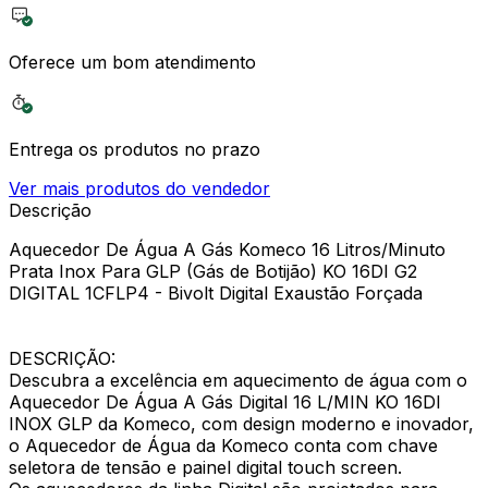
Oferece um bom atendimento
Entrega os produtos no prazo
Ver mais produtos do vendedor
Descrição
Aquecedor De Água A Gás Komeco 16 Litros/Minuto
Prata Inox Para GLP (Gás de Botijão) KO 16DI G2
DIGITAL 1CFLP4 - Bivolt Digital Exaustão Forçada
DESCRIÇÃO:
Descubra a excelência em aquecimento de água com o
Aquecedor De Água A Gás Digital 16 L/MIN KO 16DI
INOX GLP da Komeco, com design moderno e inovador,
o Aquecedor de Água da Komeco conta com chave
seletora de tensão e painel digital touch screen.