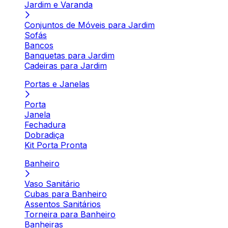
Jardim e Varanda
Conjuntos de Móveis para Jardim
Sofás
Bancos
Banquetas para Jardim
Cadeiras para Jardim
Portas e Janelas
Porta
Janela
Fechadura
Dobradiça
Kit Porta Pronta
Banheiro
Vaso Sanitário
Cubas para Banheiro
Assentos Sanitários
Torneira para Banheiro
Banheiras