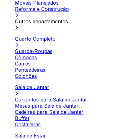
Móveis Planejados
Reforma e Construção
Outros departamentos
Quarto Completo
Guarda-Roupas
Cômodas
Camas
Penteadeiras
Colchões
Sala de Jantar
Conjuntos para Sala de Jantar
Mesas para Sala de Jantar
Cadeiras para Sala de Jantar
Buffet
Cristaleiras
Sala de Estar