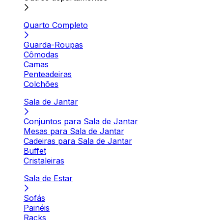
Quarto Completo
Guarda-Roupas
Cômodas
Camas
Penteadeiras
Colchões
Sala de Jantar
Conjuntos para Sala de Jantar
Mesas para Sala de Jantar
Cadeiras para Sala de Jantar
Buffet
Cristaleiras
Sala de Estar
Sofás
Painéis
Racks