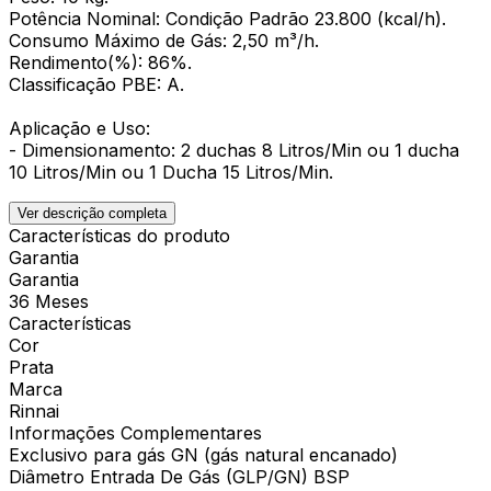
Potência Nominal: Condição Padrão 23.800 (kcal/h).
Consumo Máximo de Gás: 2,50 m³/h.
Rendimento(%): 86%.
Classificação PBE: A.
Aplicação e Uso:
- Dimensionamento: 2 duchas 8 Litros/Min ou 1 ducha
10 Litros/Min ou 1 Ducha 15 Litros/Min.
Ver descrição completa
Características do produto
Garantia
Garantia
36 Meses
Características
Cor
Prata
Marca
Rinnai
Informações Complementares
Exclusivo para gás GN (gás natural encanado)
Diâmetro Entrada De Gás (GLP/GN) BSP