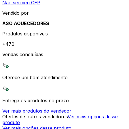
Não sei meu CEP
Vendido por
ASO AQUECEDORES
Produtos disponíveis
+
470
Vendas concluídas
Oferece um bom atendimento
Entrega os produtos no prazo
Ver mais produtos do vendedor
Ofertas de outros vendedores
Ver mais opções desse
produto
Ver mais opções desse produto