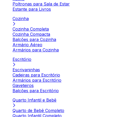
Poltronas para Sala de Estar
Estante para Livros
Cozinha
Cozinha Completa
Cozinha Compacta
Balcões para Cozinha
Armário Aéreo
Armários para Cozinha
Escritório
Escrivaninhas
Cadeiras para Escritório
Armários para Escritório
Gaveteiros
Balcões para Escritório
Quarto Infantil e Bebê
Quarto de Bebê Completo
Quarto Infantil Completo