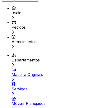
Início
Pedidos
Atendimentos
Departamentos
Madeira Originals
Serviços
Móveis Planejados