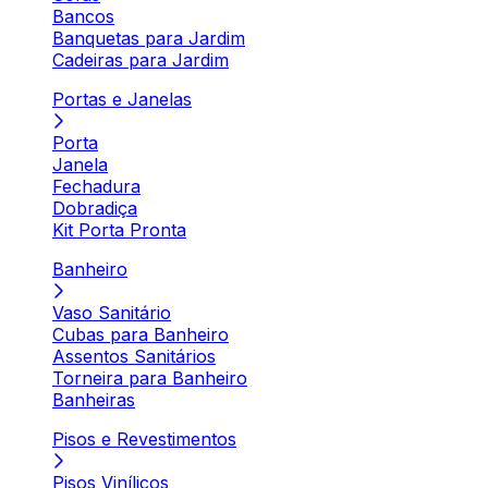
Bancos
Banquetas para Jardim
Cadeiras para Jardim
Portas e Janelas
Porta
Janela
Fechadura
Dobradiça
Kit Porta Pronta
Banheiro
Vaso Sanitário
Cubas para Banheiro
Assentos Sanitários
Torneira para Banheiro
Banheiras
Pisos e Revestimentos
Pisos Vinílicos