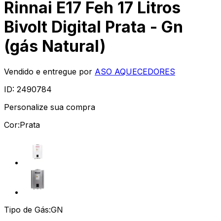
Rinnai E17 Feh 17 Litros
Bivolt Digital Prata - Gn
(gás Natural)
Vendido e entregue por
ASO AQUECEDORES
ID:
2490784
Personalize sua compra
Cor:
Prata
Tipo de Gás:
GN