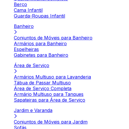
Berço
Cama Infantil
Guarda-Roupas Infantil
Banheiro
Conjuntos de Móveis para Banheiro
Armários para Banheiro
Espelheiras
Gabinetes para Banheiro
Área de Serviço
Armários Multiuso para Lavanderia
Tábua de Passar Multiuso
Área de Serviço Completa
Armário Multiuso para Tanques
Sapateiras para Área de Serviço
Jardim e Varanda
Conjuntos de Móveis para Jardim
Sofás