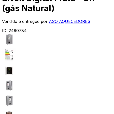
(gás Natural)
Vendido e entregue por
ASO AQUECEDORES
ID:
2490784