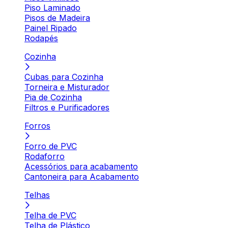
Piso Laminado
Pisos de Madeira
Painel Ripado
Rodapés
Cozinha
Cubas para Cozinha
Torneira e Misturador
Pia de Cozinha
Filtros e Purificadores
Forros
Forro de PVC
Rodaforro
Acessórios para acabamento
Cantoneira para Acabamento
Telhas
Telha de PVC
Telha de Plástico