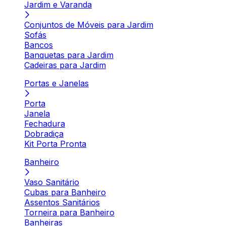
Jardim e Varanda
Conjuntos de Móveis para Jardim
Sofás
Bancos
Banquetas para Jardim
Cadeiras para Jardim
Portas e Janelas
Porta
Janela
Fechadura
Dobradiça
Kit Porta Pronta
Banheiro
Vaso Sanitário
Cubas para Banheiro
Assentos Sanitários
Torneira para Banheiro
Banheiras