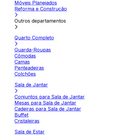
Móveis Planejados
Reforma e Construção
Outros departamentos
Quarto Completo
Guarda-Roupas
Cômodas
Camas
Penteadeiras
Colchões
Sala de Jantar
Conjuntos para Sala de Jantar
Mesas para Sala de Jantar
Cadeiras para Sala de Jantar
Buffet
Cristaleiras
Sala de Estar