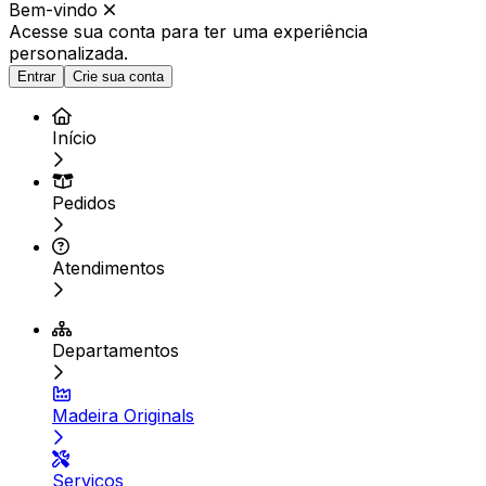
Bem-vindo
Acesse sua conta para ter
uma experiência
personalizada.
Entrar
Crie sua conta
Início
Pedidos
Atendimentos
Departamentos
Madeira Originals
Serviços