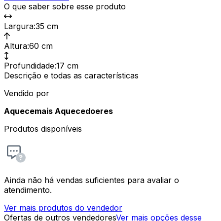
O que saber sobre esse produto
Largura
:
35 cm
Altura
:
60 cm
Profundidade
:
17 cm
Descrição e todas as características
Vendido por
Aquecemais Aquecedoeres
Produtos disponíveis
Ainda não há vendas suficientes para avaliar o
atendimento.
Ver mais produtos do vendedor
Ofertas de outros vendedores
Ver mais opções desse