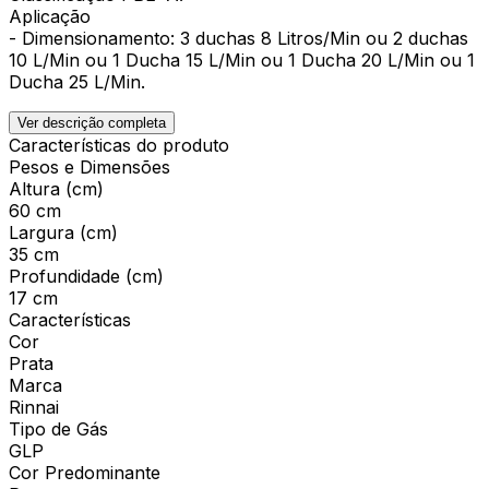
Aplicação
- Dimensionamento: 3 duchas 8 Litros/Min ou 2 duchas
10 L/Min ou 1 Ducha 15 L/Min ou 1 Ducha 20 L/Min ou 1
Ducha 25 L/Min.
Ver descrição completa
Características do produto
Pesos e Dimensões
Altura (cm)
60 cm
Largura (cm)
35 cm
Profundidade (cm)
17 cm
Características
Cor
Prata
Marca
Rinnai
Tipo de Gás
GLP
Cor Predominante