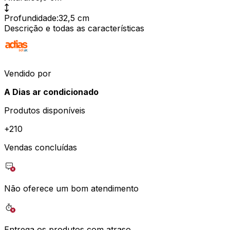
Profundidade
:
32,5 cm
Descrição e todas as características
Vendido por
A Dias ar condicionado
Produtos disponíveis
+
210
Vendas concluídas
Não oferece um bom atendimento
Entrega os produtos com atraso