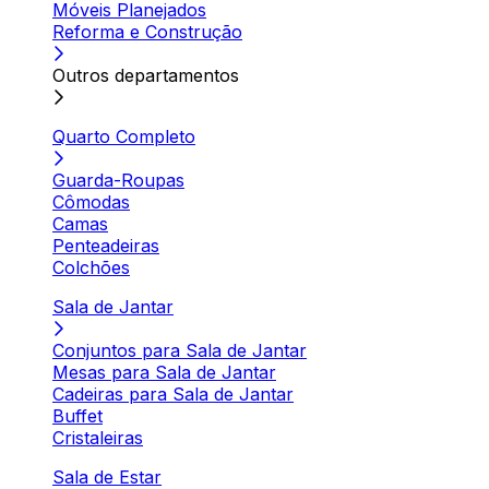
Móveis Planejados
Reforma e Construção
Outros departamentos
Quarto Completo
Guarda-Roupas
Cômodas
Camas
Penteadeiras
Colchões
Sala de Jantar
Conjuntos para Sala de Jantar
Mesas para Sala de Jantar
Cadeiras para Sala de Jantar
Buffet
Cristaleiras
Sala de Estar