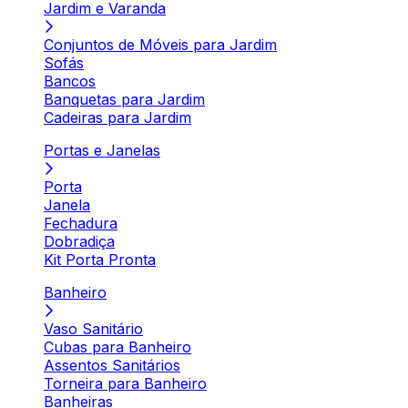
Jardim e Varanda
Conjuntos de Móveis para Jardim
Sofás
Bancos
Banquetas para Jardim
Cadeiras para Jardim
Portas e Janelas
Porta
Janela
Fechadura
Dobradiça
Kit Porta Pronta
Banheiro
Vaso Sanitário
Cubas para Banheiro
Assentos Sanitários
Torneira para Banheiro
Banheiras