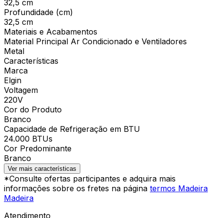
32,5 cm
Profundidade (cm)
32,5 cm
Materiais e Acabamentos
Material Principal Ar Condicionado e Ventiladores
Metal
Características
Marca
Elgin
Voltagem
220V
Cor do Produto
Branco
Capacidade de Refrigeração em BTU
24.000 BTUs
Cor Predominante
Branco
Ver mais características
*Consulte ofertas participantes e adquira mais
informações sobre os fretes na página
termos Madeira
Madeira
Atendimento