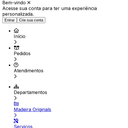
Bem-vindo
Acesse sua conta para ter
uma experiência
personalizada.
Entrar
Crie sua conta
Início
Pedidos
Atendimentos
Departamentos
Madeira Originals
Serviços