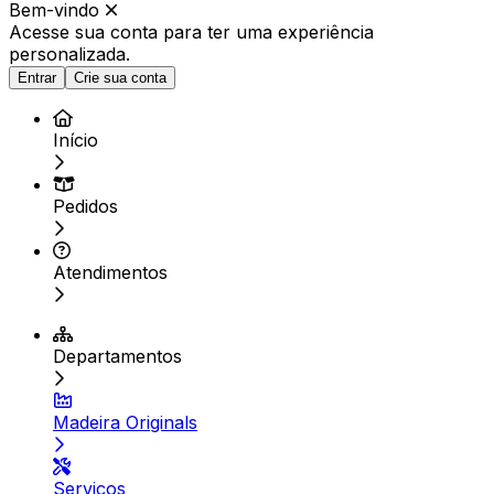
Bem-vindo
Acesse sua conta para ter
uma experiência
personalizada.
Entrar
Crie sua conta
Início
Pedidos
Atendimentos
Departamentos
Madeira Originals
Serviços