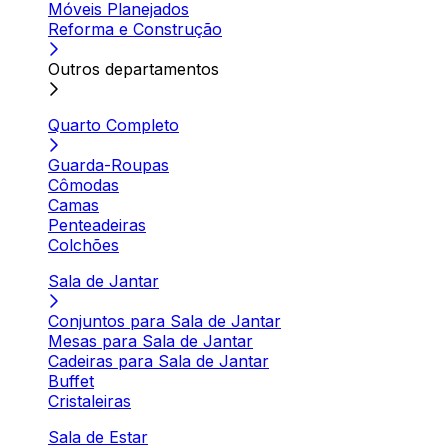
Móveis Planejados
Reforma e Construção
Outros departamentos
Quarto Completo
Guarda-Roupas
Cômodas
Camas
Penteadeiras
Colchões
Sala de Jantar
Conjuntos para Sala de Jantar
Mesas para Sala de Jantar
Cadeiras para Sala de Jantar
Buffet
Cristaleiras
Sala de Estar