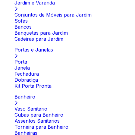
Jardim e Varanda
Conjuntos de Móveis para Jardim
Sofás
Bancos
Banquetas para Jardim
Cadeiras para Jardim
Portas e Janelas
Porta
Janela
Fechadura
Dobradiça
Kit Porta Pronta
Banheiro
Vaso Sanitário
Cubas para Banheiro
Assentos Sanitários
Torneira para Banheiro
Banheiras