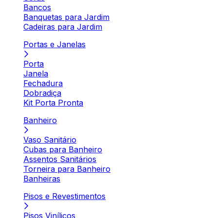
Bancos
Banquetas para Jardim
Cadeiras para Jardim
Portas e Janelas
Porta
Janela
Fechadura
Dobradiça
Kit Porta Pronta
Banheiro
Vaso Sanitário
Cubas para Banheiro
Assentos Sanitários
Torneira para Banheiro
Banheiras
Pisos e Revestimentos
Pisos Vinílicos