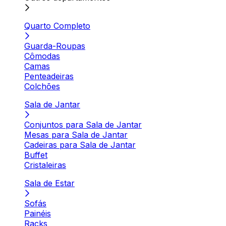
Quarto Completo
Guarda-Roupas
Cômodas
Camas
Penteadeiras
Colchões
Sala de Jantar
Conjuntos para Sala de Jantar
Mesas para Sala de Jantar
Cadeiras para Sala de Jantar
Buffet
Cristaleiras
Sala de Estar
Sofás
Painéis
Racks