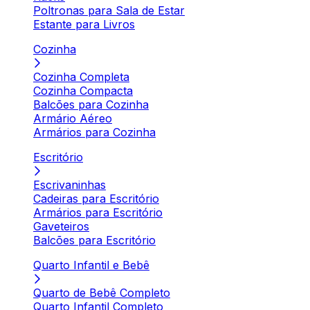
Poltronas para Sala de Estar
Estante para Livros
Cozinha
Cozinha Completa
Cozinha Compacta
Balcões para Cozinha
Armário Aéreo
Armários para Cozinha
Escritório
Escrivaninhas
Cadeiras para Escritório
Armários para Escritório
Gaveteiros
Balcões para Escritório
Quarto Infantil e Bebê
Quarto de Bebê Completo
Quarto Infantil Completo