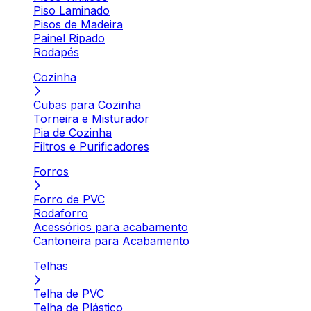
Piso Laminado
Pisos de Madeira
Painel Ripado
Rodapés
Cozinha
Cubas para Cozinha
Torneira e Misturador
Pia de Cozinha
Filtros e Purificadores
Forros
Forro de PVC
Rodaforro
Acessórios para acabamento
Cantoneira para Acabamento
Telhas
Telha de PVC
Telha de Plástico