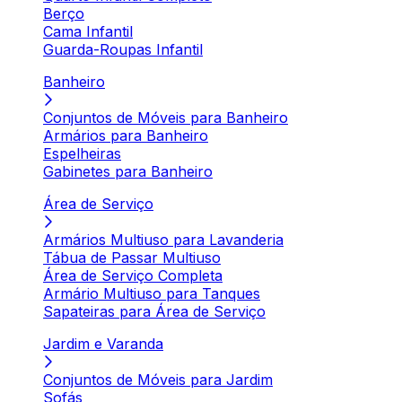
Berço
Cama Infantil
Guarda-Roupas Infantil
Banheiro
Conjuntos de Móveis para Banheiro
Armários para Banheiro
Espelheiras
Gabinetes para Banheiro
Área de Serviço
Armários Multiuso para Lavanderia
Tábua de Passar Multiuso
Área de Serviço Completa
Armário Multiuso para Tanques
Sapateiras para Área de Serviço
Jardim e Varanda
Conjuntos de Móveis para Jardim
Sofás