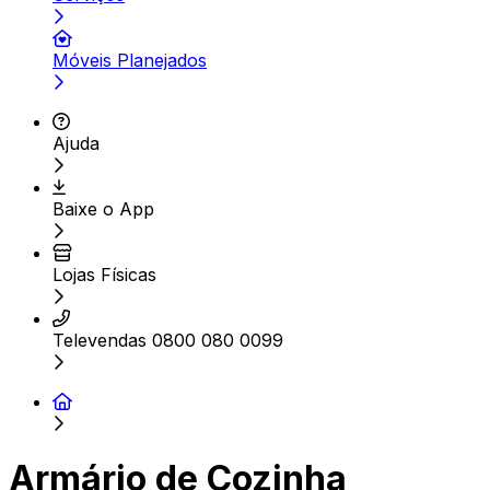
Móveis Planejados
Ajuda
Baixe o App
Lojas Físicas
Televendas 0800 080 0099
Armário de Cozinha