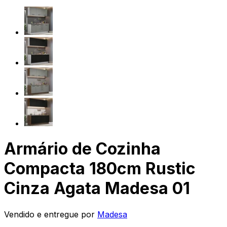
Armário de Cozinha
Compacta 180cm Rustic
Cinza Agata Madesa 01
Vendido e entregue por
Madesa