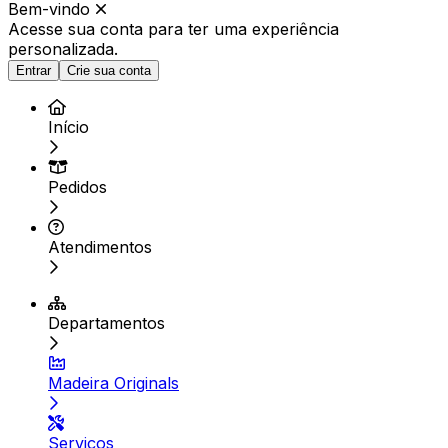
Bem-vindo
Acesse sua conta para ter
uma experiência
personalizada.
Entrar
Crie sua conta
Início
Pedidos
Atendimentos
Departamentos
Madeira Originals
Serviços