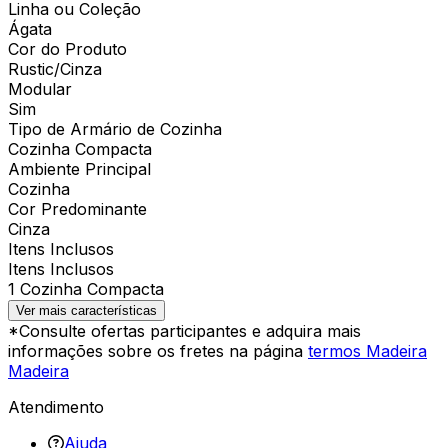
Linha ou Coleção
Ágata
Cor do Produto
Rustic/Cinza
Modular
Sim
Tipo de Armário de Cozinha
Cozinha Compacta
Ambiente Principal
Cozinha
Cor Predominante
Cinza
Itens Inclusos
Itens Inclusos
1 Cozinha Compacta
Ver mais características
*Consulte ofertas participantes e adquira mais
informações sobre os fretes na página
termos Madeira
Madeira
Atendimento
Ajuda