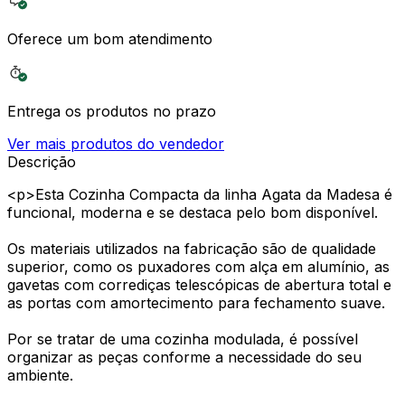
Oferece um bom atendimento
Entrega os produtos no prazo
Ver mais produtos do vendedor
Descrição
<p>Esta Cozinha Compacta da linha Agata da Madesa é
funcional, moderna e se destaca pelo bom disponível.
Os materiais utilizados na fabricação são de qualidade
superior, como os puxadores com alça em alumínio, as
gavetas com corrediças telescópicas de abertura total e
as portas com amortecimento para fechamento suave.
Por se tratar de uma cozinha modulada, é possível
organizar as peças conforme a necessidade do seu
ambiente.