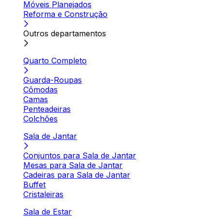
Móveis Planejados
Reforma e Construção
Outros departamentos
Quarto Completo
Guarda-Roupas
Cômodas
Camas
Penteadeiras
Colchões
Sala de Jantar
Conjuntos para Sala de Jantar
Mesas para Sala de Jantar
Cadeiras para Sala de Jantar
Buffet
Cristaleiras
Sala de Estar