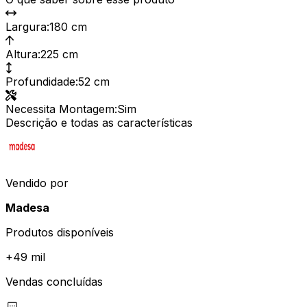
Largura
:
180 cm
Altura
:
225 cm
Profundidade
:
52 cm
Necessita Montagem
:
Sim
Descrição e todas as características
Vendido por
Madesa
Produtos disponíveis
+
49 mil
Vendas concluídas