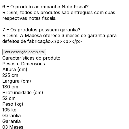
6 – O produto acompanha Nota Fiscal?
R.: Sim, todos os produtos são entregues com suas
respectivas notas fiscais.
7 – Os produtos possuem garantia?
R.: Sim. A Madesa oferece 3 meses de garantia para
defeitos de fabricação.</p><p></p>
Ver descrição completa
Características do produto
Pesos e Dimensões
Altura (cm)
225 cm
Largura (cm)
180 cm
Profundidade (cm)
52 cm
Peso (kg)
105 kg
Garantia
Garantia
03 Meses