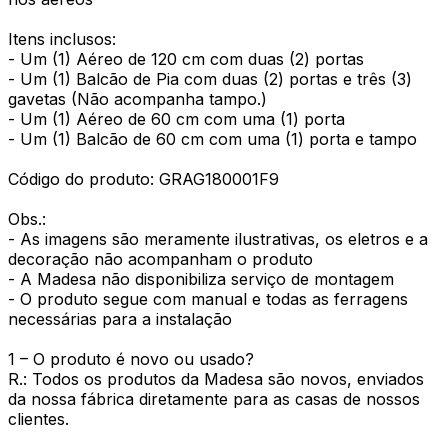
Itens inclusos:
- Um (1) Aéreo de 120 cm com duas (2) portas
- Um (1) Balcão de Pia com duas (2) portas e três (3)
gavetas (Não acompanha tampo.)
- Um (1) Aéreo de 60 cm com uma (1) porta
- Um (1) Balcão de 60 cm com uma (1) porta e tampo
Código do produto: GRAG180001F9
Obs.:
- As imagens são meramente ilustrativas, os eletros e a
decoração não acompanham o produto
- A Madesa não disponibiliza serviço de montagem
- O produto segue com manual e todas as ferragens
necessárias para a instalação
1 – O produto é novo ou usado?
R.: Todos os produtos da Madesa são novos, enviados
da nossa fábrica diretamente para as casas de nossos
clientes.