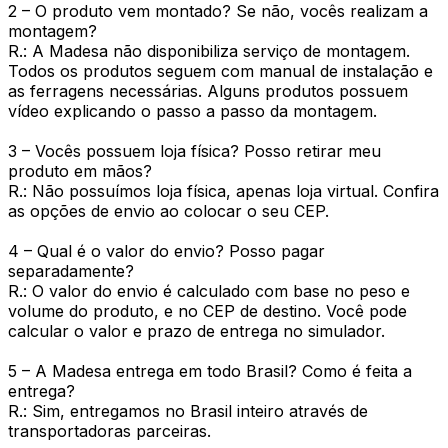
2 – O produto vem montado? Se não, vocês realizam a
montagem?
R.: A Madesa não disponibiliza serviço de montagem.
Todos os produtos seguem com manual de instalação e
as ferragens necessárias. Alguns produtos possuem
vídeo explicando o passo a passo da montagem.
3 – Vocês possuem loja física? Posso retirar meu
produto em mãos?
R.: Não possuímos loja física, apenas loja virtual. Confira
as opções de envio ao colocar o seu CEP.
4 – Qual é o valor do envio? Posso pagar
separadamente?
R.: O valor do envio é calculado com base no peso e
volume do produto, e no CEP de destino. Você pode
calcular o valor e prazo de entrega no simulador.
5 – A Madesa entrega em todo Brasil? Como é feita a
entrega?
R.: Sim, entregamos no Brasil inteiro através de
transportadoras parceiras.