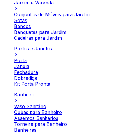
Jardim e Varanda
Conjuntos de Móveis para Jardim
Sofás
Bancos
Banquetas para Jardim
Cadeiras para Jardim
Portas e Janelas
Porta
Janela
Fechadura
Dobradiça
Kit Porta Pronta
Banheiro
Vaso Sanitário
Cubas para Banheiro
Assentos Sanitários
Torneira para Banheiro
Banheiras