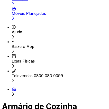
Móveis Planejados
Ajuda
Baixe o App
Lojas Físicas
Televendas 0800 080 0099
Armário de Cozinha