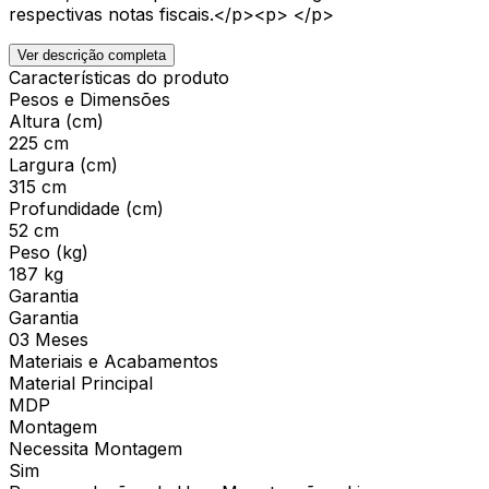
respectivas notas fiscais.</p><p> </p>
Ver descrição completa
Características do produto
Pesos e Dimensões
Altura (cm)
225 cm
Largura (cm)
315 cm
Profundidade (cm)
52 cm
Peso (kg)
187 kg
Garantia
Garantia
03 Meses
Materiais e Acabamentos
Material Principal
MDP
Montagem
Necessita Montagem
Sim