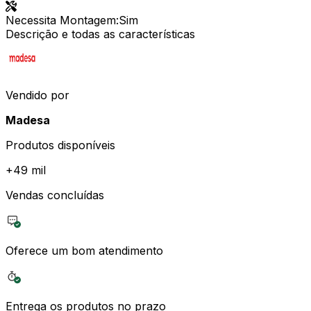
Necessita Montagem
:
Sim
Descrição e todas as características
Vendido por
Madesa
Produtos disponíveis
+
49 mil
Vendas concluídas
Oferece um bom atendimento
Entrega os produtos no prazo