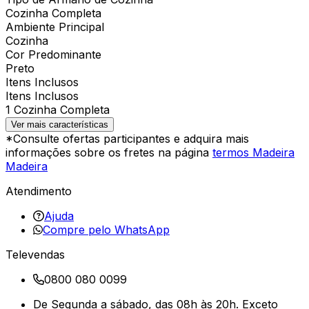
Cozinha Completa
Ambiente Principal
Cozinha
Cor Predominante
Preto
Itens Inclusos
Itens Inclusos
1 Cozinha Completa
Ver mais características
*Consulte ofertas participantes e adquira mais
informações sobre os fretes na página
termos Madeira
Madeira
Atendimento
Ajuda
Compre pelo WhatsApp
Televendas
0800 080 0099
De Segunda a sábado, das 08h às 20h. Exceto