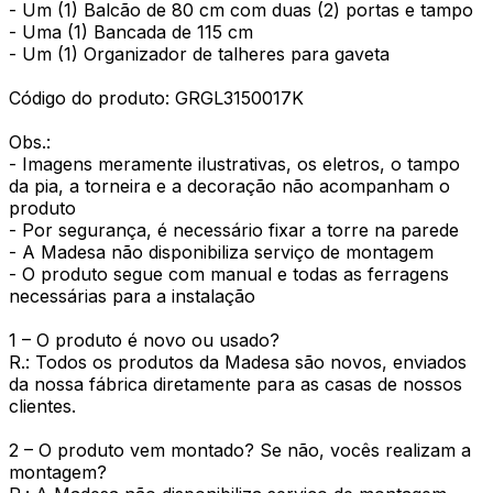
- Um (1) Balcão de 80 cm com duas (2) portas e tampo
- Uma (1) Bancada de 115 cm
- Um (1) Organizador de talheres para gaveta
Código do produto: GRGL3150017K
Obs.:
- Imagens meramente ilustrativas, os eletros, o tampo
da pia, a torneira e a decoração não acompanham o
produto
- Por segurança, é necessário fixar a torre na parede
- A Madesa não disponibiliza serviço de montagem
- O produto segue com manual e todas as ferragens
necessárias para a instalação
1 – O produto é novo ou usado?
R.: Todos os produtos da Madesa são novos, enviados
da nossa fábrica diretamente para as casas de nossos
clientes.
2 – O produto vem montado? Se não, vocês realizam a
montagem?