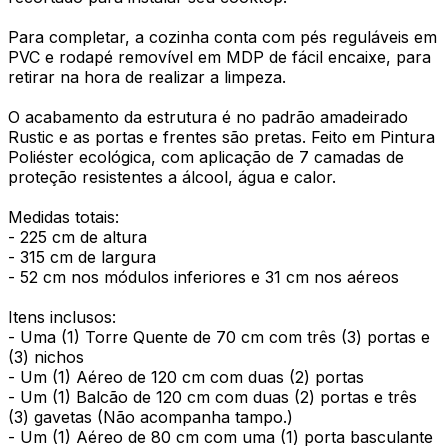
Para completar, a cozinha conta com pés reguláveis em
PVC e rodapé removível em MDP de fácil encaixe, para
retirar na hora de realizar a limpeza.
O acabamento da estrutura é no padrão amadeirado
Rustic e as portas e frentes são pretas. Feito em Pintura
Poliéster ecológica, com aplicação de 7 camadas de
proteção resistentes a álcool, água e calor.
Medidas totais:
- 225 cm de altura
- 315 cm de largura
- 52 cm nos módulos inferiores e 31 cm nos aéreos
Itens inclusos:
- Uma (1) Torre Quente de 70 cm com três (3) portas e
(3) nichos
- Um (1) Aéreo de 120 cm com duas (2) portas
- Um (1) Balcão de 120 cm com duas (2) portas e três
(3) gavetas (Não acompanha tampo.)
- Um (1) Aéreo de 80 cm com uma (1) porta basculante