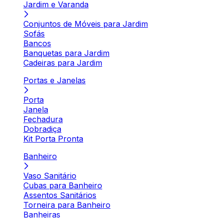
Jardim e Varanda
Conjuntos de Móveis para Jardim
Sofás
Bancos
Banquetas para Jardim
Cadeiras para Jardim
Portas e Janelas
Porta
Janela
Fechadura
Dobradiça
Kit Porta Pronta
Banheiro
Vaso Sanitário
Cubas para Banheiro
Assentos Sanitários
Torneira para Banheiro
Banheiras