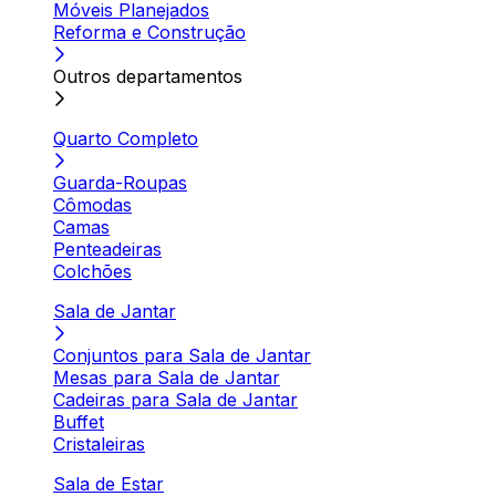
Móveis Planejados
Reforma e Construção
Outros departamentos
Quarto Completo
Guarda-Roupas
Cômodas
Camas
Penteadeiras
Colchões
Sala de Jantar
Conjuntos para Sala de Jantar
Mesas para Sala de Jantar
Cadeiras para Sala de Jantar
Buffet
Cristaleiras
Sala de Estar