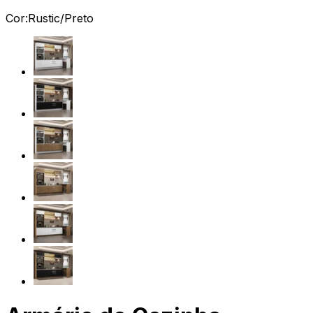
Cor:
Rustic/Preto