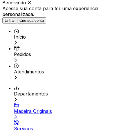
Bem-vindo
Acesse sua conta para ter
uma experiência
personalizada.
Entrar
Crie sua conta
Início
Pedidos
Atendimentos
Departamentos
Madeira Originals
Serviços