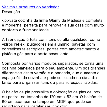
Ver mais produtos do vendedor
Descrição
<p>Esta cozinha da linha Glamy da Madesa é completa
e moderna, perfeita para renovar a sua casa com muito
conforto e funcionalidade.
A fabricação é feita com itens de alta qualidade, como
vidros reflex, puxadores em alumínio, gavetas com
corrediças telescópicas, portas com amortecimento e
pistão a gás para a porta basculante.
Composta por vários módulos separados, se torna uma
cozinha planejada para o seu ambiente. Um dos grandes
diferenciais desta versão é a bancada, que aumenta o
espaço útil da cozinha e pode ser usada no dia a dia
tanto para organizar itens ou para refeições rápidas.
O balcão de pia possibilita a colocação de pias de inox
ou pedra, no tamanho de 120 cm x 52 cm. O balcão de
80 cm acompanha tampo em MDP, que pode ser
recortado para instalar seu cooktop.