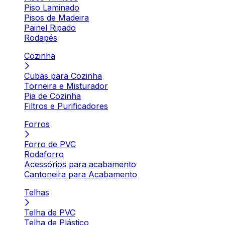
Piso Laminado
Pisos de Madeira
Painel Ripado
Rodapés
Cozinha
Cubas para Cozinha
Torneira e Misturador
Pia de Cozinha
Filtros e Purificadores
Forros
Forro de PVC
Rodaforro
Acessórios para acabamento
Cantoneira para Acabamento
Telhas
Telha de PVC
Telha de Plástico