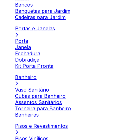
Bancos
Banquetas para Jardim
Cadeiras para Jardim
Portas e Janelas
Porta
Janela
Fechadura
Dobradiça
Kit Porta Pronta
Banheiro
Vaso Sanitário
Cubas para Banheiro
Assentos Sanitários
Torneira para Banheiro
Banheiras
Pisos e Revestimentos
Pisos Vinílicos