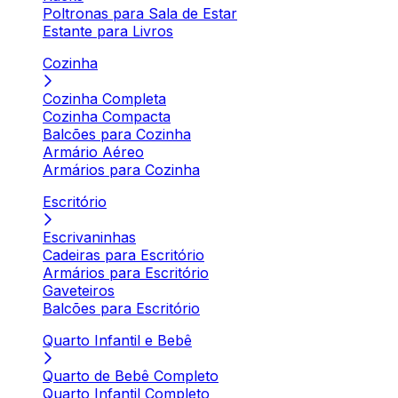
Poltronas para Sala de Estar
Estante para Livros
Cozinha
Cozinha Completa
Cozinha Compacta
Balcões para Cozinha
Armário Aéreo
Armários para Cozinha
Escritório
Escrivaninhas
Cadeiras para Escritório
Armários para Escritório
Gaveteiros
Balcões para Escritório
Quarto Infantil e Bebê
Quarto de Bebê Completo
Quarto Infantil Completo