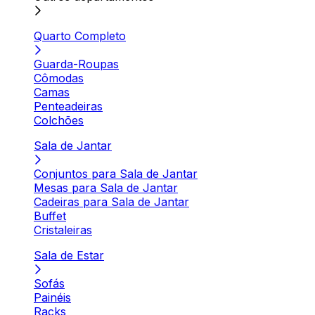
Quarto Completo
Guarda-Roupas
Cômodas
Camas
Penteadeiras
Colchões
Sala de Jantar
Conjuntos para Sala de Jantar
Mesas para Sala de Jantar
Cadeiras para Sala de Jantar
Buffet
Cristaleiras
Sala de Estar
Sofás
Painéis
Racks