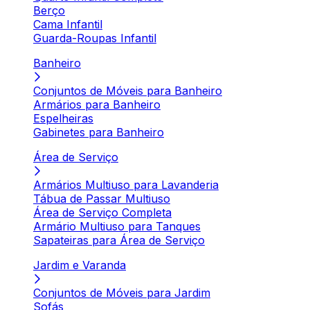
Berço
Cama Infantil
Guarda-Roupas Infantil
Banheiro
Conjuntos de Móveis para Banheiro
Armários para Banheiro
Espelheiras
Gabinetes para Banheiro
Área de Serviço
Armários Multiuso para Lavanderia
Tábua de Passar Multiuso
Área de Serviço Completa
Armário Multiuso para Tanques
Sapateiras para Área de Serviço
Jardim e Varanda
Conjuntos de Móveis para Jardim
Sofás