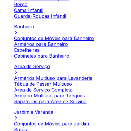
Berço
Cama Infantil
Guarda-Roupas Infantil
Banheiro
Conjuntos de Móveis para Banheiro
Armários para Banheiro
Espelheiras
Gabinetes para Banheiro
Área de Serviço
Armários Multiuso para Lavanderia
Tábua de Passar Multiuso
Área de Serviço Completa
Armário Multiuso para Tanques
Sapateiras para Área de Serviço
Jardim e Varanda
Conjuntos de Móveis para Jardim
Sofás