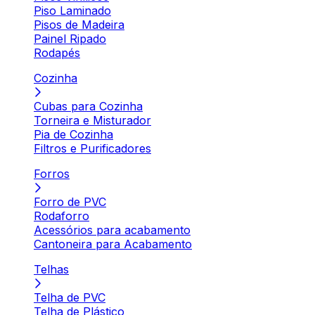
Piso Laminado
Pisos de Madeira
Painel Ripado
Rodapés
Cozinha
Cubas para Cozinha
Torneira e Misturador
Pia de Cozinha
Filtros e Purificadores
Forros
Forro de PVC
Rodaforro
Acessórios para acabamento
Cantoneira para Acabamento
Telhas
Telha de PVC
Telha de Plástico