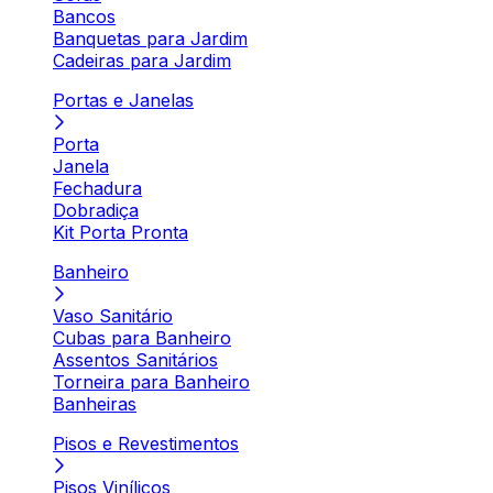
Bancos
Banquetas para Jardim
Cadeiras para Jardim
Portas e Janelas
Porta
Janela
Fechadura
Dobradiça
Kit Porta Pronta
Banheiro
Vaso Sanitário
Cubas para Banheiro
Assentos Sanitários
Torneira para Banheiro
Banheiras
Pisos e Revestimentos
Pisos Vinílicos