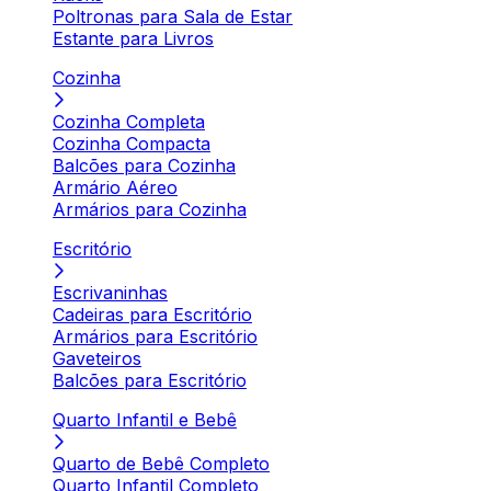
Poltronas para Sala de Estar
Estante para Livros
Cozinha
Cozinha Completa
Cozinha Compacta
Balcões para Cozinha
Armário Aéreo
Armários para Cozinha
Escritório
Escrivaninhas
Cadeiras para Escritório
Armários para Escritório
Gaveteiros
Balcões para Escritório
Quarto Infantil e Bebê
Quarto de Bebê Completo
Quarto Infantil Completo