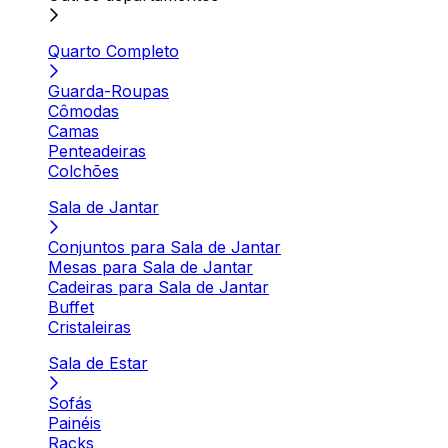
Quarto Completo
Guarda-Roupas
Cômodas
Camas
Penteadeiras
Colchões
Sala de Jantar
Conjuntos para Sala de Jantar
Mesas para Sala de Jantar
Cadeiras para Sala de Jantar
Buffet
Cristaleiras
Sala de Estar
Sofás
Painéis
Racks