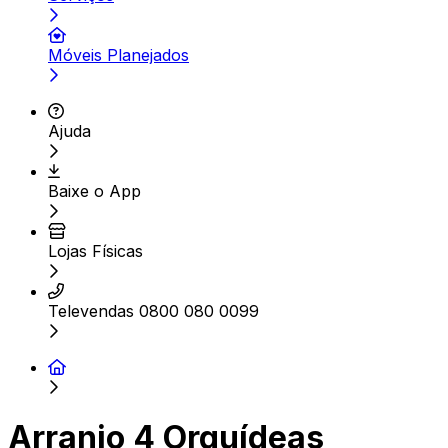
Móveis Planejados
Ajuda
Baixe o App
Lojas Físicas
Televendas 0800 080 0099
Arranjo 4 Orquídeas