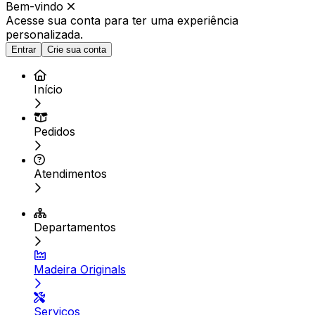
Bem-vindo
Acesse sua conta para ter
uma experiência
personalizada.
Entrar
Crie sua conta
Início
Pedidos
Atendimentos
Departamentos
Madeira Originals
Serviços