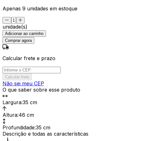
Apenas 9 unidades em estoque
unidade(s)
Adicionar ao carrinho
Comprar agora
Calcular frete e prazo
Calcular frete
Não sei meu CEP
O que saber sobre esse produto
Largura
:
35 cm
Altura
:
46 cm
Profundidade
:
35 cm
Descrição e todas as características