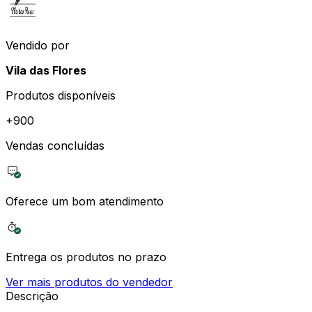
Vendido por
Vila das Flores
Produtos disponíveis
+
900
Vendas concluídas
Oferece um bom atendimento
Entrega os produtos no prazo
Ver mais produtos do vendedor
Descrição