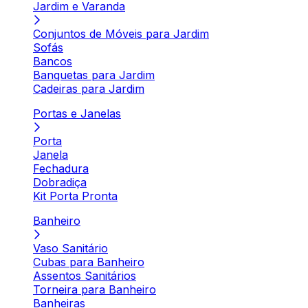
Jardim e Varanda
Conjuntos de Móveis para Jardim
Sofás
Bancos
Banquetas para Jardim
Cadeiras para Jardim
Portas e Janelas
Porta
Janela
Fechadura
Dobradiça
Kit Porta Pronta
Banheiro
Vaso Sanitário
Cubas para Banheiro
Assentos Sanitários
Torneira para Banheiro
Banheiras