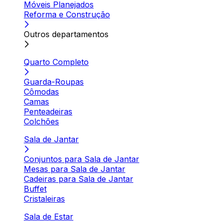
Móveis Planejados
Reforma e Construção
Outros departamentos
Quarto Completo
Guarda-Roupas
Cômodas
Camas
Penteadeiras
Colchões
Sala de Jantar
Conjuntos para Sala de Jantar
Mesas para Sala de Jantar
Cadeiras para Sala de Jantar
Buffet
Cristaleiras
Sala de Estar