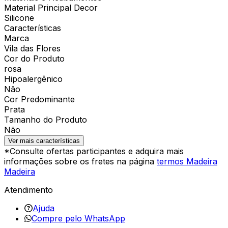
Material Principal Decor
Silicone
Características
Marca
Vila das Flores
Cor do Produto
rosa
Hipoalergênico
Não
Cor Predominante
Prata
Tamanho do Produto
Não
Ver mais características
*Consulte ofertas participantes e adquira mais
informações sobre os fretes na página
termos Madeira
Madeira
Atendimento
Ajuda
Compre pelo WhatsApp