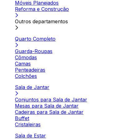
Móveis Planejados
Reforma e Construção
Outros departamentos
Quarto Completo
Guarda-Roupas
Cômodas
Camas
Penteadeiras
Colchões
Sala de Jantar
Conjuntos para Sala de Jantar
Mesas para Sala de Jantar
Cadeiras para Sala de Jantar
Buffet
Cristaleiras
Sala de Estar