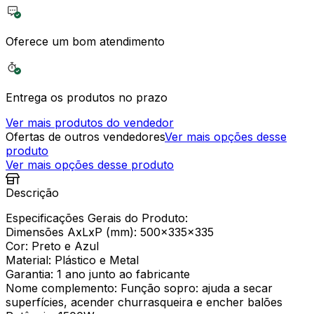
Oferece um bom atendimento
Entrega os produtos no prazo
Ver mais produtos do vendedor
Ofertas de outros vendedores
Ver mais opções desse
produto
Ver mais opções desse produto
Descrição
Especificações Gerais do Produto:
Dimensões AxLxP (mm): 500x335x335
Cor: Preto e Azul
Material: Plástico e Metal
Garantia: 1 ano junto ao fabricante
Nome complemento: Função sopro: ajuda a secar
superfícies, acender churrasqueira e encher balões