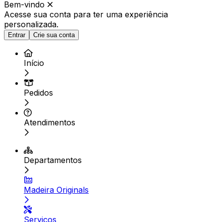
Bem-vindo
Acesse sua conta para ter
uma experiência
personalizada.
Entrar
Crie sua conta
Início
Pedidos
Atendimentos
Departamentos
Madeira Originals
Serviços