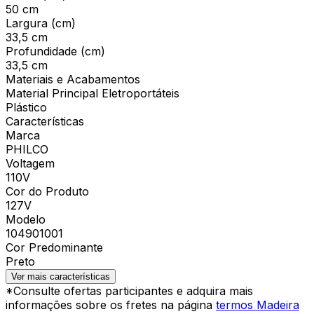
50 cm
Largura (cm)
33,5 cm
Profundidade (cm)
33,5 cm
Materiais e Acabamentos
Material Principal Eletroportáteis
Plástico
Características
Marca
PHILCO
Voltagem
110V
Cor do Produto
127V
Modelo
104901001
Cor Predominante
Preto
Ver mais características
*Consulte ofertas participantes e adquira mais
informações sobre os fretes na página
termos Madeira