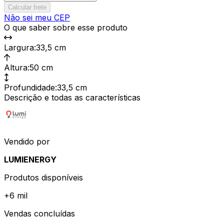
Calcular frete
Não sei meu CEP
O que saber sobre esse produto
Largura
:
33,5 cm
Altura
:
50 cm
Profundidade
:
33,5 cm
Descrição e todas as características
Vendido por
LUMIENERGY
Produtos disponíveis
+
6 mil
Vendas concluídas