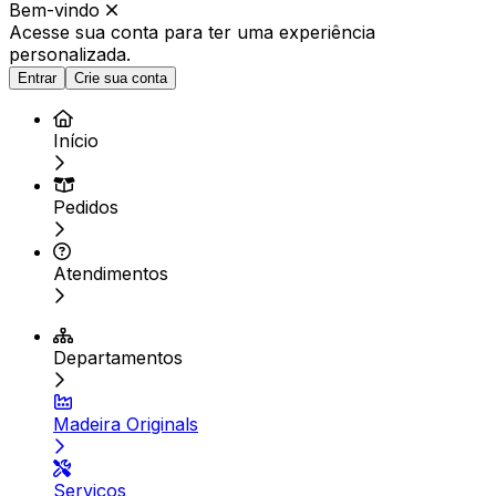
Bem-vindo
Acesse sua conta para ter
uma experiência
personalizada.
Entrar
Crie sua conta
Início
Pedidos
Atendimentos
Departamentos
Madeira Originals
Serviços