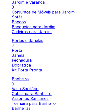
Jardim e Varanda
Conjuntos de Móveis para Jardim
Sofás
Bancos
Banquetas para Jardim
Cadeiras para Jardim
Portas e Janelas
Porta
Janela
Fechadura
Dobradiça
Kit Porta Pronta
Banheiro
Vaso Sanitário
Cubas para Banheiro
Assentos Sanitários
Torneira para Banheiro
Banheiras