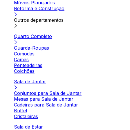
Móveis Planejados
Reforma e Construção
Outros departamentos
Quarto Completo
Guarda-Roupas
Cômodas
Camas
Penteadeiras
Colchões
Sala de Jantar
Conjuntos para Sala de Jantar
Mesas para Sala de Jantar
Cadeiras para Sala de Jantar
Buffet
Cristaleiras
Sala de Estar