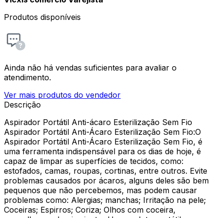
Produtos disponíveis
Ainda não há vendas suficientes para avaliar o
atendimento.
Ver mais produtos do vendedor
Descrição
Aspirador Portátil Anti-ácaro Esterilização Sem Fio
Aspirador Portátil Anti-Ácaro Esterilização Sem Fio:O
Aspirador Portátil Anti-Ácaro Esterilização Sem Fio, é
uma ferramenta indispensável para os dias de hoje, é
capaz de limpar as superfícies de tecidos, como:
estofados, camas, roupas, cortinas, entre outros. Evite
problemas causados por ácaros, alguns deles são bem
pequenos que não percebemos, mas podem causar
problemas como: Alergias; manchas; Irritação na pele;
Coceiras; Espirros; Coriza; Olhos com coceira,