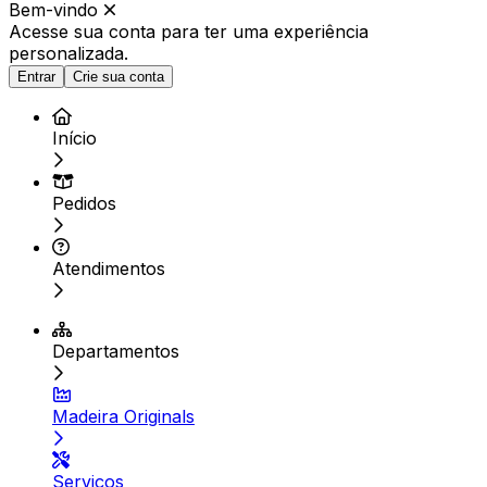
Bem-vindo
Acesse sua conta para ter
uma experiência
personalizada.
Entrar
Crie sua conta
Início
Pedidos
Atendimentos
Departamentos
Madeira Originals
Serviços