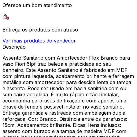
Oferece um bom atendimento
Entrega os produtos com atraso
Ver mais produtos do vendedor
Descrição
Assento Sanitário com Amortecedor Flox Branco para
vaso Fiori 6lpf traz beleza e praticidade ao seu
banheiro. Este Assento Sanitário é fabricado em MDF
com pintura laqueada, acabamento brilhante e ferragem
metálica com amortecedor para descida lenta da tampa
e assento. Pode ser usado em bacia sanitária com ou
sem caixa acoplada. É muito rápido e fácil instalar,
acompanha parafusos de fixação e com apenas uma
chave de fenda é possível instalar no vaso sanitário.
Entrega garantida e rastreada com embalagem dupla
reforçada. Cor: Branco. Distância entre os parafusos:
15cm. Acabamento: brilhante. Dicas: Itens inclusos:
assento com buraco e a tampa de madeira MDF com