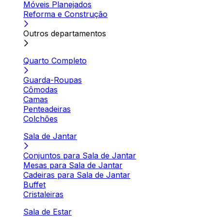
Móveis Planejados
Reforma e Construção
Outros departamentos
Quarto Completo
Guarda-Roupas
Cômodas
Camas
Penteadeiras
Colchões
Sala de Jantar
Conjuntos para Sala de Jantar
Mesas para Sala de Jantar
Cadeiras para Sala de Jantar
Buffet
Cristaleiras
Sala de Estar