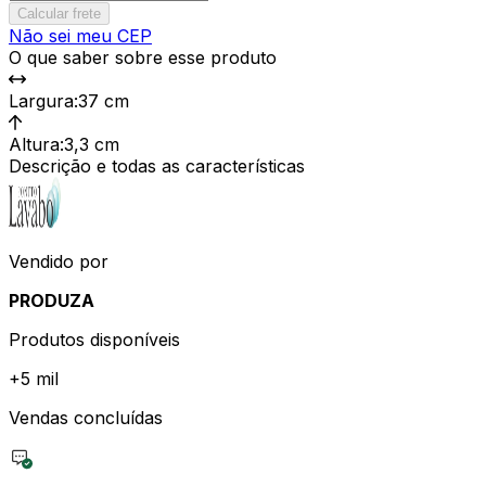
Calcular frete
Não sei meu CEP
O que saber sobre esse produto
Largura
:
37 cm
Altura
:
3,3 cm
Descrição e todas as características
Vendido por
PRODUZA
Produtos disponíveis
+
5 mil
Vendas concluídas