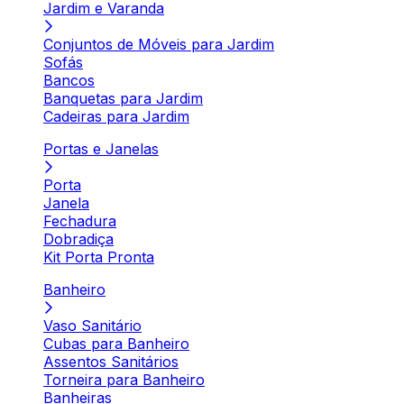
Jardim e Varanda
Conjuntos de Móveis para Jardim
Sofás
Bancos
Banquetas para Jardim
Cadeiras para Jardim
Portas e Janelas
Porta
Janela
Fechadura
Dobradiça
Kit Porta Pronta
Banheiro
Vaso Sanitário
Cubas para Banheiro
Assentos Sanitários
Torneira para Banheiro
Banheiras