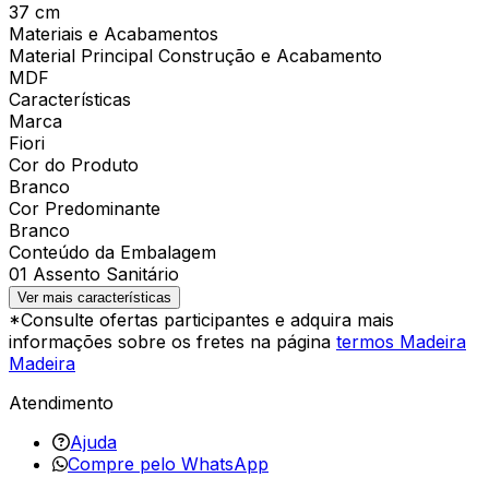
37 cm
Materiais e Acabamentos
Material Principal Construção e Acabamento
MDF
Características
Marca
Fiori
Cor do Produto
Branco
Cor Predominante
Branco
Conteúdo da Embalagem
01 Assento Sanitário
Ver mais características
*Consulte ofertas participantes e adquira mais
informações sobre os fretes na página
termos Madeira
Madeira
Atendimento
Ajuda
Compre pelo WhatsApp