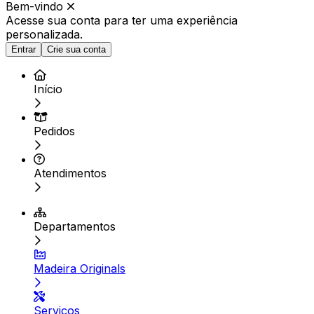
Bem-vindo
Acesse sua conta para ter
uma experiência
personalizada.
Entrar
Crie sua conta
Início
Pedidos
Atendimentos
Departamentos
Madeira Originals
Serviços