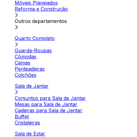
Móveis Planejados
Reforma e Construção
Outros departamentos
Quarto Completo
Guarda-Roupas
Cômodas
Camas
Penteadeiras
Colchões
Sala de Jantar
Conjuntos para Sala de Jantar
Mesas para Sala de Jantar
Cadeiras para Sala de Jantar
Buffet
Cristaleiras
Sala de Estar