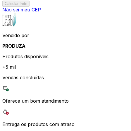
Calcular frete
Não sei meu CEP
Vendido por
PRODUZA
Produtos disponíveis
+
5 mil
Vendas concluídas
Oferece um bom atendimento
Entrega os produtos com atraso