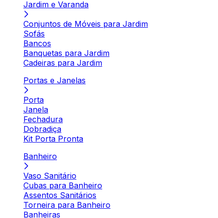
Jardim e Varanda
Conjuntos de Móveis para Jardim
Sofás
Bancos
Banquetas para Jardim
Cadeiras para Jardim
Portas e Janelas
Porta
Janela
Fechadura
Dobradiça
Kit Porta Pronta
Banheiro
Vaso Sanitário
Cubas para Banheiro
Assentos Sanitários
Torneira para Banheiro
Banheiras