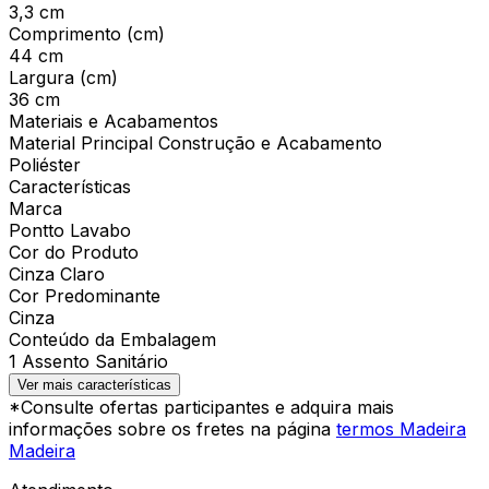
3,3 cm
Comprimento (cm)
44 cm
Largura (cm)
36 cm
Materiais e Acabamentos
Material Principal Construção e Acabamento
Poliéster
Características
Marca
Pontto Lavabo
Cor do Produto
Cinza Claro
Cor Predominante
Cinza
Conteúdo da Embalagem
1 Assento Sanitário
Ver mais características
*Consulte ofertas participantes e adquira mais
informações sobre os fretes na página
termos Madeira
Madeira