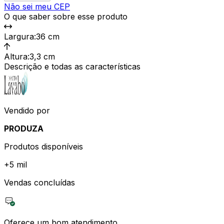
Não sei meu CEP
O que saber sobre esse produto
Largura
:
36 cm
Altura
:
3,3 cm
Descrição e todas as características
Vendido por
PRODUZA
Produtos disponíveis
+
5 mil
Vendas concluídas
Oferece um bom atendimento