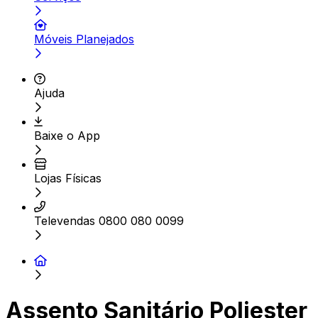
Móveis Planejados
Ajuda
Baixe o App
Lojas Físicas
Televendas 0800 080 0099
Assento Sanitário Poliester