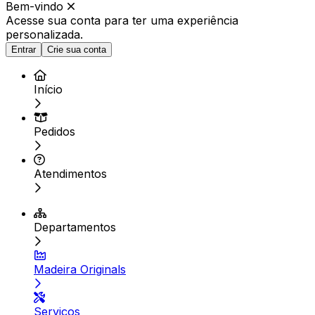
Bem-vindo
Acesse sua conta para ter
uma experiência
personalizada.
Entrar
Crie sua conta
Início
Pedidos
Atendimentos
Departamentos
Madeira Originals
Serviços