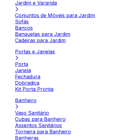
Jardim e Varanda
Conjuntos de Móveis para Jardim
Sofás
Bancos
Banquetas para Jardim
Cadeiras para Jardim
Portas e Janelas
Porta
Janela
Fechadura
Dobradiça
Kit Porta Pronta
Banheiro
Vaso Sanitário
Cubas para Banheiro
Assentos Sanitários
Torneira para Banheiro
Banheiras