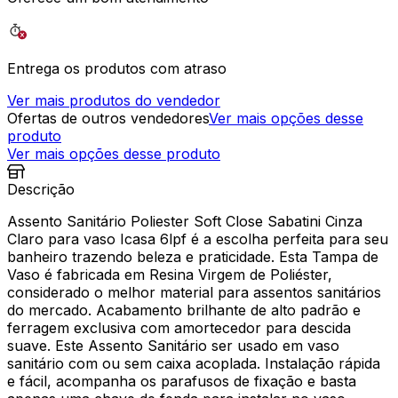
Entrega os produtos com atraso
Ver mais produtos do vendedor
Ofertas de outros vendedores
Ver mais opções desse
produto
Ver mais opções desse produto
Descrição
Assento Sanitário Poliester Soft Close Sabatini Cinza
Claro para vaso Icasa 6lpf é a escolha perfeita para seu
banheiro trazendo beleza e praticidade. Esta Tampa de
Vaso é fabricada em Resina Virgem de Poliéster,
considerado o melhor material para assentos sanitários
do mercado. Acabamento brilhante de alto padrão e
ferragem exclusiva com amortecedor para descida
suave. Este Assento Sanitário ser usado em vaso
sanitário com ou sem caixa acoplada. Instalação rápida
e fácil, acompanha os parafusos de fixação e basta