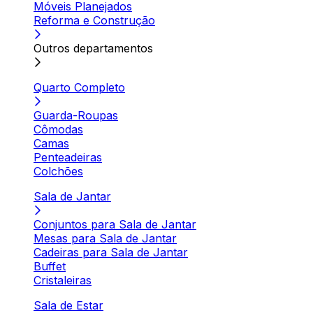
Móveis Planejados
Reforma e Construção
Outros departamentos
Quarto Completo
Guarda-Roupas
Cômodas
Camas
Penteadeiras
Colchões
Sala de Jantar
Conjuntos para Sala de Jantar
Mesas para Sala de Jantar
Cadeiras para Sala de Jantar
Buffet
Cristaleiras
Sala de Estar