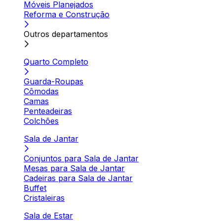
Móveis Planejados
Reforma e Construção
Outros departamentos
Quarto Completo
Guarda-Roupas
Cômodas
Camas
Penteadeiras
Colchões
Sala de Jantar
Conjuntos para Sala de Jantar
Mesas para Sala de Jantar
Cadeiras para Sala de Jantar
Buffet
Cristaleiras
Sala de Estar