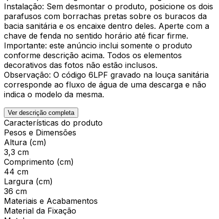
Instalação: Sem desmontar o produto, posicione os dois
parafusos com borrachas pretas sobre os buracos da
bacia sanitária e os encaixe dentro deles. Aperte com a
chave de fenda no sentido horário até ficar firme.
Importante: este anúncio inclui somente o produto
conforme descrição acima. Todos os elementos
decorativos das fotos não estão inclusos.
Observação: O código 6LPF gravado na louça sanitária
corresponde ao fluxo de água de uma descarga e não
indica o modelo da mesma.
Ver descrição completa
Características do produto
Pesos e Dimensões
Altura (cm)
3,3 cm
Comprimento (cm)
44 cm
Largura (cm)
36 cm
Materiais e Acabamentos
Material da Fixação