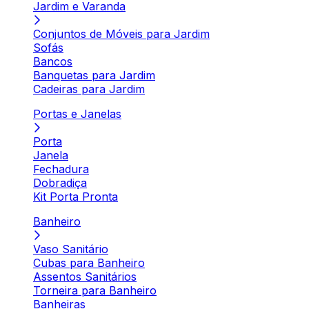
Jardim e Varanda
Conjuntos de Móveis para Jardim
Sofás
Bancos
Banquetas para Jardim
Cadeiras para Jardim
Portas e Janelas
Porta
Janela
Fechadura
Dobradiça
Kit Porta Pronta
Banheiro
Vaso Sanitário
Cubas para Banheiro
Assentos Sanitários
Torneira para Banheiro
Banheiras