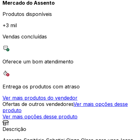
Mercado do Assento
Produtos disponíveis
+
3 mil
Vendas concluídas
Oferece um bom atendimento
Entrega os produtos com atraso
Ver mais produtos do vendedor
Ofertas de outros vendedores
Ver mais opções desse
produto
Ver mais opções desse produto
Descrição