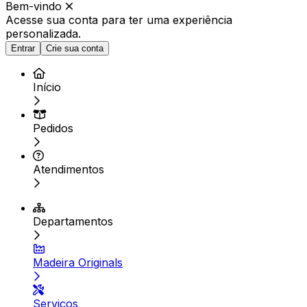
Bem-vindo
Acesse sua conta para ter
uma experiência
personalizada.
Entrar
Crie sua conta
Início
Pedidos
Atendimentos
Departamentos
Madeira Originals
Serviços