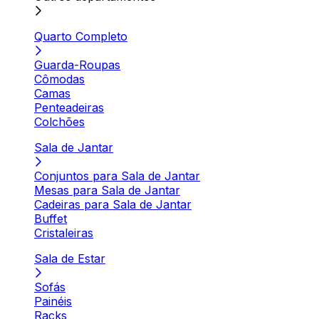
Quarto Completo
Guarda-Roupas
Cômodas
Camas
Penteadeiras
Colchões
Sala de Jantar
Conjuntos para Sala de Jantar
Mesas para Sala de Jantar
Cadeiras para Sala de Jantar
Buffet
Cristaleiras
Sala de Estar
Sofás
Painéis
Racks