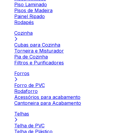
Piso Laminado
Pisos de Madeira
Painel Ripado
Rodapés
Cozinha
Cubas para Cozinha
Torneira e Misturador
Pia de Cozinha
Filtros e Purificadores
Forros
Forro de PVC
Rodaforro
Acessórios para acabamento
Cantoneira para Acabamento
Telhas
Telha de PVC
Telha de Plástico