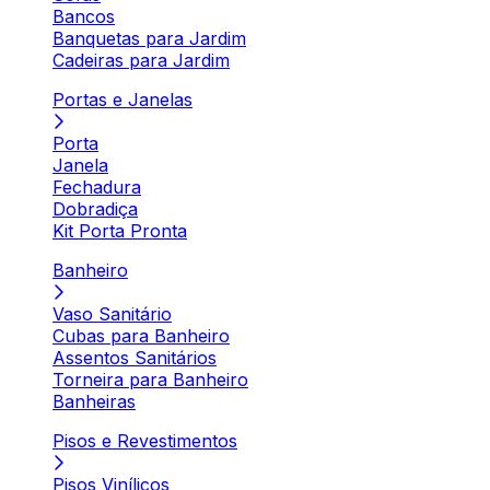
Bancos
Banquetas para Jardim
Cadeiras para Jardim
Portas e Janelas
Porta
Janela
Fechadura
Dobradiça
Kit Porta Pronta
Banheiro
Vaso Sanitário
Cubas para Banheiro
Assentos Sanitários
Torneira para Banheiro
Banheiras
Pisos e Revestimentos
Pisos Vinílicos