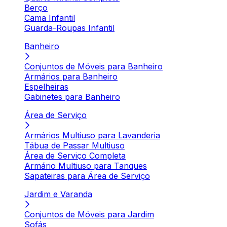
Berço
Cama Infantil
Guarda-Roupas Infantil
Banheiro
Conjuntos de Móveis para Banheiro
Armários para Banheiro
Espelheiras
Gabinetes para Banheiro
Área de Serviço
Armários Multiuso para Lavanderia
Tábua de Passar Multiuso
Área de Serviço Completa
Armário Multiuso para Tanques
Sapateiras para Área de Serviço
Jardim e Varanda
Conjuntos de Móveis para Jardim
Sofás