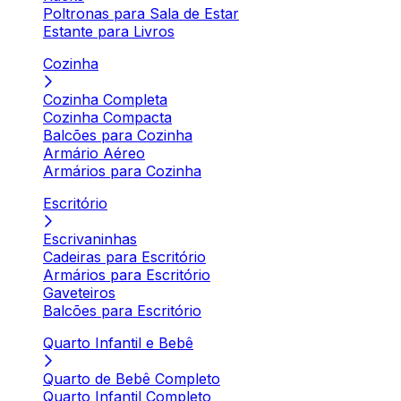
Poltronas para Sala de Estar
Estante para Livros
Cozinha
Cozinha Completa
Cozinha Compacta
Balcões para Cozinha
Armário Aéreo
Armários para Cozinha
Escritório
Escrivaninhas
Cadeiras para Escritório
Armários para Escritório
Gaveteiros
Balcões para Escritório
Quarto Infantil e Bebê
Quarto de Bebê Completo
Quarto Infantil Completo