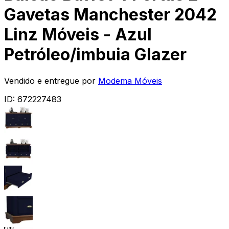
Gavetas Manchester 2042
Linz Móveis - Azul
Petróleo/imbuia Glazer
Vendido e entregue por
Modema Móveis
ID:
672227483