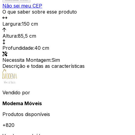
Não sei meu CEP
O que saber sobre esse produto
Largura
:
150 cm
Altura
:
85,5 cm
Profundidade
:
40 cm
Necessita Montagem
:
Sim
Descrição e todas as características
Vendido por
Modema Móveis
Produtos disponíveis
+
820