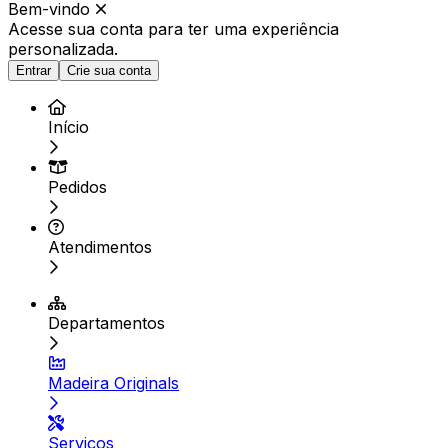
Bem-vindo
Acesse sua conta para ter
uma experiência
personalizada.
Entrar
Crie sua conta
Início
Pedidos
Atendimentos
Departamentos
Madeira Originals
Serviços