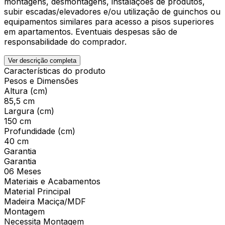
montagens, desmontagens, instalações de produtos,
subir escadas/elevadores e/ou utilização de guinchos ou
equipamentos similares para acesso a pisos superiores
em apartamentos. Eventuais despesas são de
responsabilidade do comprador.
Ver descrição completa
Características do produto
Pesos e Dimensões
Altura (cm)
85,5 cm
Largura (cm)
150 cm
Profundidade (cm)
40 cm
Garantia
Garantia
06 Meses
Materiais e Acabamentos
Material Principal
Madeira Maciça/MDF
Montagem
Necessita Montagem