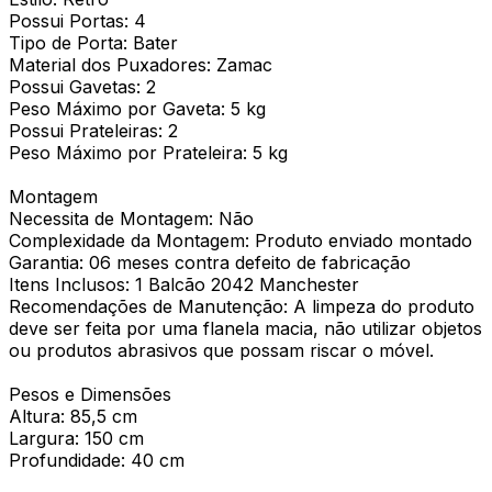
Possui Portas: 4
Tipo de Porta: Bater
Material dos Puxadores: Zamac
Possui Gavetas: 2
Peso Máximo por Gaveta: 5 kg
Possui Prateleiras: 2
Peso Máximo por Prateleira: 5 kg
Montagem
Necessita de Montagem: Não
Complexidade da Montagem: Produto enviado montado
Garantia: 06 meses contra defeito de fabricação
Itens Inclusos: 1 Balcão 2042 Manchester
Recomendações de Manutenção: A limpeza do produto
deve ser feita por uma flanela macia, não utilizar objetos
ou produtos abrasivos que possam riscar o móvel.
Pesos e Dimensões
Altura: 85,5 cm
Largura: 150 cm
Profundidade: 40 cm