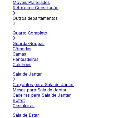
Móveis Planejados
Reforma e Construção
Outros departamentos
Quarto Completo
Guarda-Roupas
Cômodas
Camas
Penteadeiras
Colchões
Sala de Jantar
Conjuntos para Sala de Jantar
Mesas para Sala de Jantar
Cadeiras para Sala de Jantar
Buffet
Cristaleiras
Sala de Estar