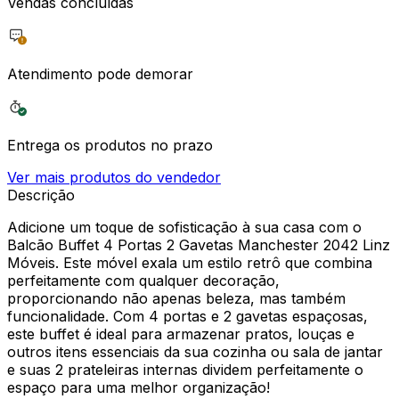
Vendas concluídas
Atendimento pode demorar
Entrega os produtos no prazo
Ver mais produtos do vendedor
Descrição
Adicione um toque de sofisticação à sua casa com o
Balcão Buffet 4 Portas 2 Gavetas Manchester 2042 Linz
Móveis. Este móvel exala um estilo retrô que combina
perfeitamente com qualquer decoração,
proporcionando não apenas beleza, mas também
funcionalidade. Com 4 portas e 2 gavetas espaçosas,
este buffet é ideal para armazenar pratos, louças e
outros itens essenciais da sua cozinha ou sala de jantar
e suas 2 prateleiras internas dividem perfeitamente o
espaço para uma melhor organização!