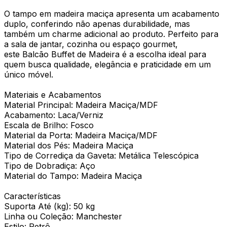
O tampo em madeira maciça apresenta um acabamento
duplo, conferindo não apenas durabilidade, mas
também um charme adicional ao produto. Perfeito para
a sala de jantar, cozinha ou espaço gourmet,
este Balcão Buffet de Madeira é a escolha ideal para
quem busca qualidade, elegância e praticidade em um
único móvel.
Materiais e Acabamentos
Material Principal: Madeira Maciça/MDF
Acabamento: Laca/Verniz
Escala de Brilho: Fosco
Material da Porta: Madeira Maciça/MDF
Material dos Pés: Madeira Maciça
Tipo de Corrediça da Gaveta: Metálica Telescópica
Tipo de Dobradiça: Aço
Material do Tampo: Madeira Maciça
Características
Suporta Até (kg): 50 kg
Linha ou Coleção: Manchester
Estilo: Retrô