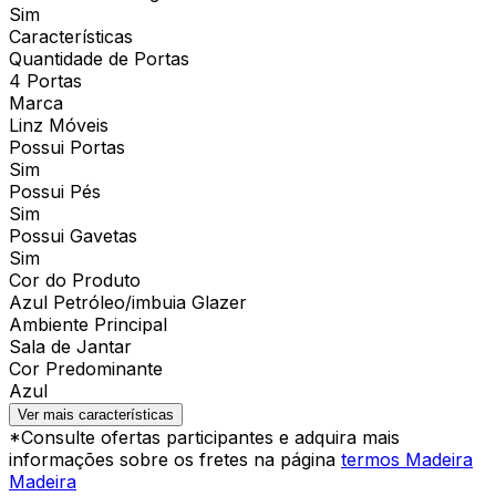
Sim
Características
Quantidade de Portas
4 Portas
Marca
Linz Móveis
Possui Portas
Sim
Possui Pés
Sim
Possui Gavetas
Sim
Cor do Produto
Azul Petróleo/imbuia Glazer
Ambiente Principal
Sala de Jantar
Cor Predominante
Azul
Ver mais características
*Consulte ofertas participantes e adquira mais
informações sobre os fretes na página
termos Madeira
Madeira