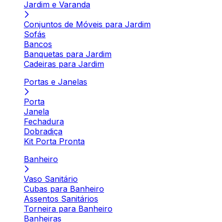
Jardim e Varanda
Conjuntos de Móveis para Jardim
Sofás
Bancos
Banquetas para Jardim
Cadeiras para Jardim
Portas e Janelas
Porta
Janela
Fechadura
Dobradiça
Kit Porta Pronta
Banheiro
Vaso Sanitário
Cubas para Banheiro
Assentos Sanitários
Torneira para Banheiro
Banheiras