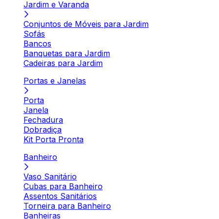
Jardim e Varanda
Conjuntos de Móveis para Jardim
Sofás
Bancos
Banquetas para Jardim
Cadeiras para Jardim
Portas e Janelas
Porta
Janela
Fechadura
Dobradiça
Kit Porta Pronta
Banheiro
Vaso Sanitário
Cubas para Banheiro
Assentos Sanitários
Torneira para Banheiro
Banheiras