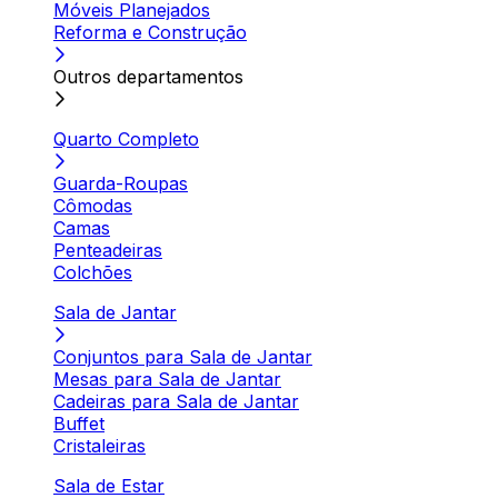
Móveis Planejados
Reforma e Construção
Outros departamentos
Quarto Completo
Guarda-Roupas
Cômodas
Camas
Penteadeiras
Colchões
Sala de Jantar
Conjuntos para Sala de Jantar
Mesas para Sala de Jantar
Cadeiras para Sala de Jantar
Buffet
Cristaleiras
Sala de Estar