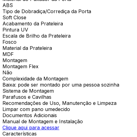
ABS
Tipo de Dobradiça/Corrediça da Porta
Soft Close
Acabamento da Prateleira
Pintura UV
Escala de Brilho da Prateleira
Fosco
Material da Prateleira
MDF
Montagem
Montagem Flex
Não
Complexidade da Montagem
Baixa: pode ser montado por uma pessoa sozinha
Sistema de Montagem
Parafusos e Cavilhas
Recomendações de Uso, Manutenção e Limpeza
Limpar com pano umedecido
Documentos Adicionais
Manual de Montagem e Instalação
Clique aqui para acessar
Características