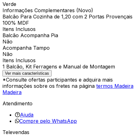
Verde
Informações Complementares (Novo)
Balcão Para Cozinha de 1,20 com 2 Portas Provençais
100% MDF
Itens Inclusos
Balcão Acompanha Pia
Não
Acompanha Tampo
Não
Itens Inclusos
1 Balcão, Kit Ferragens e Manual de Montagem
Ver mais características
*Consulte ofertas participantes e adquira mais
informações sobre os fretes na página
termos Madeira
Madeira
Atendimento
Ajuda
Compre pelo WhatsApp
Televendas