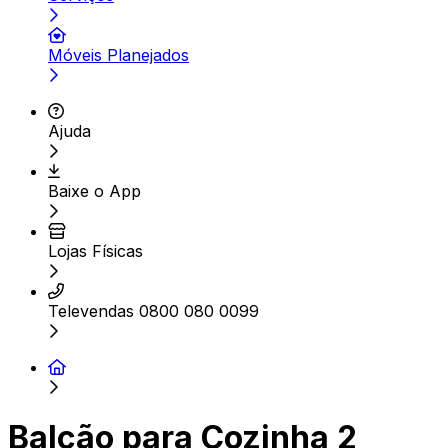
Móveis Planejados
Ajuda
Baixe o App
Lojas Físicas
Televendas 0800 080 0099
Balcão para Cozinha 2