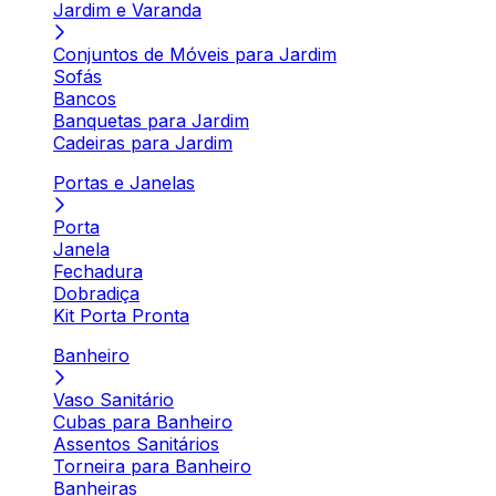
Jardim e Varanda
Conjuntos de Móveis para Jardim
Sofás
Bancos
Banquetas para Jardim
Cadeiras para Jardim
Portas e Janelas
Porta
Janela
Fechadura
Dobradiça
Kit Porta Pronta
Banheiro
Vaso Sanitário
Cubas para Banheiro
Assentos Sanitários
Torneira para Banheiro
Banheiras