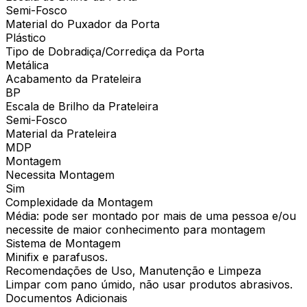
Semi-Fosco
Material do Puxador da Porta
Plástico
Tipo de Dobradiça/Corrediça da Porta
Metálica
Acabamento da Prateleira
BP
Escala de Brilho da Prateleira
Semi-Fosco
Material da Prateleira
MDP
Montagem
Necessita Montagem
Sim
Complexidade da Montagem
Média: pode ser montado por mais de uma pessoa e/ou
necessite de maior conhecimento para montagem
Sistema de Montagem
Minifix e parafusos.
Recomendações de Uso, Manutenção e Limpeza
Limpar com pano úmido, não usar produtos abrasivos.
Documentos Adicionais