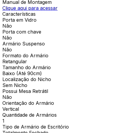
Manual de Montagem
Clique aqui para acessar
Características
Porta em Vidro
Não
Porta com chave
Não
Armário Suspenso
Não
Formato do Armário
Retangular
Tamanho do Armário
Baixo (Até 90cm)
Localização do Nicho
Sem Nicho
Possui Mesa Retrátil
Não
Orientação do Armário
Vertical
Quantidade de Armários
1
Tipo de Armário de Escritório
Totalmente Fechado