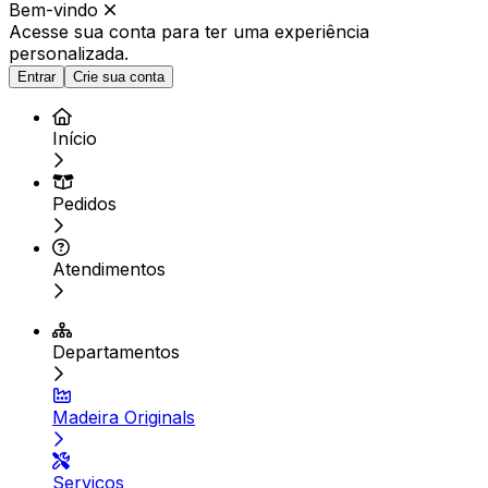
Bem-vindo
Acesse sua conta para ter
uma experiência
personalizada.
Entrar
Crie sua conta
Início
Pedidos
Atendimentos
Departamentos
Madeira Originals
Serviços