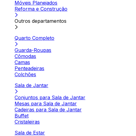
Móveis Planejados
Reforma e Construção
Outros departamentos
Quarto Completo
Guarda-Roupas
Cômodas
Camas
Penteadeiras
Colchões
Sala de Jantar
Conjuntos para Sala de Jantar
Mesas para Sala de Jantar
Cadeiras para Sala de Jantar
Buffet
Cristaleiras
Sala de Estar