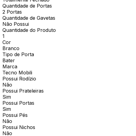
Quantidade de Portas
2 Portas
Quantidade de Gavetas
Não Possui
Quantidade do Produto
1
Cor
Branco
Tipo de Porta
Bater
Marca
Tecno Mobili
Possui Rodízio
Não
Possui Prateleiras
Sim
Possui Portas
Sim
Possui Pés
Não
Possui Nichos
Não