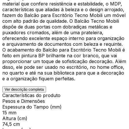
material que confere resistência e estabilidade, o MDP,
características que aliadas à beleza e o design arrojado,
fazem do Balcão para Escritório Tecno Mobili um móvel
com alto padrão de qualidade. O Balcão Tecno Mobili
dispõe de duas portas com dobradiças metálicas e
puxadores cromados, além de uma prateleira,
oferecendo excelente espaço interno para organização
e arquivamento de documentos com beleza e requinte.
O acabamento do Balcão para Escritório Tecno Mobili é
feito em pintura BP brilhante na cor branco, que vai
proporcionar um toque de sofisticação decoração. Além
disso, ele pode ser usado no escritório, no home office,
no quarto e até na sua biblioteca para que a decoração
e a organização fiquem perfeitas.
Ver descrição completa
Características do produto
Pesos e Dimensões
Espessura do Tampo (mm)
15 mm
Altura (cm)
74,5 cm