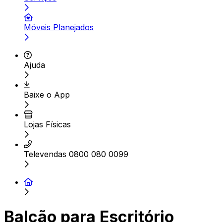
Móveis Planejados
Ajuda
Baixe o App
Lojas Físicas
Televendas 0800 080 0099
Balcão para Escritório