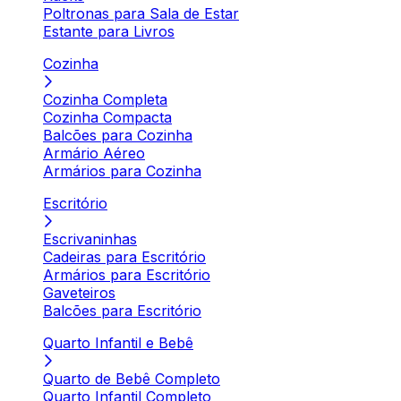
Poltronas para Sala de Estar
Estante para Livros
Cozinha
Cozinha Completa
Cozinha Compacta
Balcões para Cozinha
Armário Aéreo
Armários para Cozinha
Escritório
Escrivaninhas
Cadeiras para Escritório
Armários para Escritório
Gaveteiros
Balcões para Escritório
Quarto Infantil e Bebê
Quarto de Bebê Completo
Quarto Infantil Completo