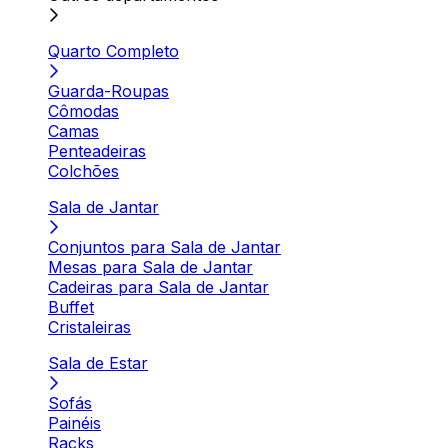
Quarto Completo
Guarda-Roupas
Cômodas
Camas
Penteadeiras
Colchões
Sala de Jantar
Conjuntos para Sala de Jantar
Mesas para Sala de Jantar
Cadeiras para Sala de Jantar
Buffet
Cristaleiras
Sala de Estar
Sofás
Painéis
Racks