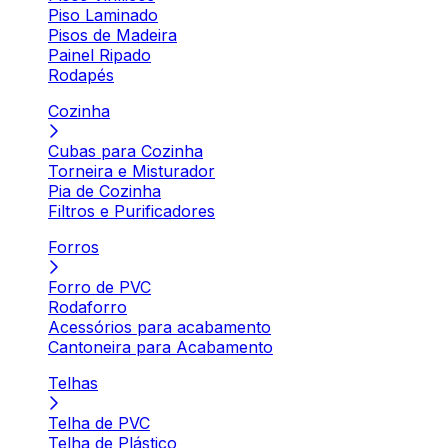
Piso Laminado
Pisos de Madeira
Painel Ripado
Rodapés
Cozinha
Cubas para Cozinha
Torneira e Misturador
Pia de Cozinha
Filtros e Purificadores
Forros
Forro de PVC
Rodaforro
Acessórios para acabamento
Cantoneira para Acabamento
Telhas
Telha de PVC
Telha de Plástico