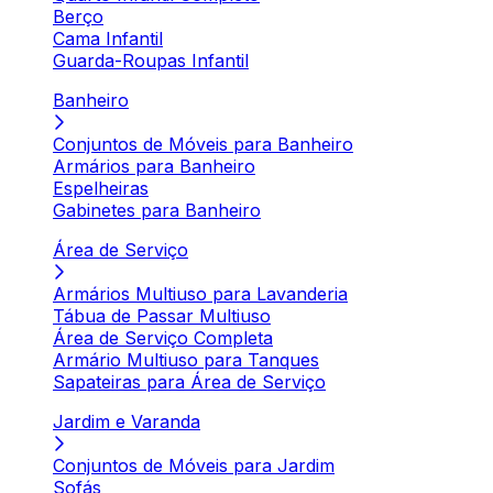
Berço
Cama Infantil
Guarda-Roupas Infantil
Banheiro
Conjuntos de Móveis para Banheiro
Armários para Banheiro
Espelheiras
Gabinetes para Banheiro
Área de Serviço
Armários Multiuso para Lavanderia
Tábua de Passar Multiuso
Área de Serviço Completa
Armário Multiuso para Tanques
Sapateiras para Área de Serviço
Jardim e Varanda
Conjuntos de Móveis para Jardim
Sofás