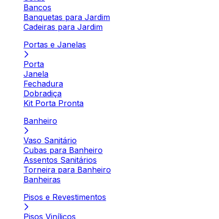
Bancos
Banquetas para Jardim
Cadeiras para Jardim
Portas e Janelas
Porta
Janela
Fechadura
Dobradiça
Kit Porta Pronta
Banheiro
Vaso Sanitário
Cubas para Banheiro
Assentos Sanitários
Torneira para Banheiro
Banheiras
Pisos e Revestimentos
Pisos Vinílicos