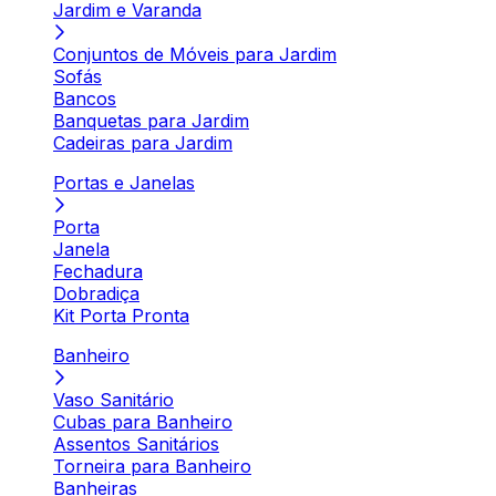
Jardim e Varanda
Conjuntos de Móveis para Jardim
Sofás
Bancos
Banquetas para Jardim
Cadeiras para Jardim
Portas e Janelas
Porta
Janela
Fechadura
Dobradiça
Kit Porta Pronta
Banheiro
Vaso Sanitário
Cubas para Banheiro
Assentos Sanitários
Torneira para Banheiro
Banheiras