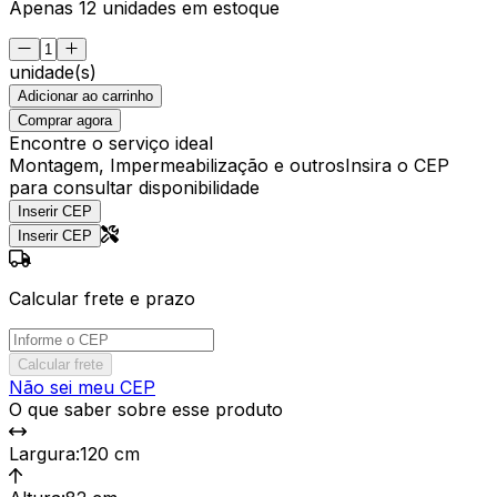
Apenas 12 unidades em estoque
unidade(s)
Adicionar ao carrinho
Comprar agora
Encontre o serviço ideal
Montagem, Impermeabilização e outros
Insira o CEP
para consultar disponibilidade
Inserir CEP
Inserir CEP
Calcular frete e prazo
Calcular frete
Não sei meu CEP
O que saber sobre esse produto
Largura
:
120 cm