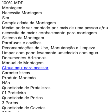
100% MDF
Montagem
Necessita Montagem
Sim
Complexidade da Montagem
Média: pode ser montado por mais de uma pessoa e/ou
necessite de maior conhecimento para montagem
Sistema de Montagem
Parafusos e cavilhas
Recomendações de Uso, Manutenção e Limpeza
Limpar com pano levemente umedecido com água.
Documentos Adicionais
Manual de Montagem
Clique aqui para acessar
Características
Produto Montado
Não
Quantidade de Prateleiras
01 Prateleira
Quantidade de Portas
3 Portas
Quantidade de Gavetas