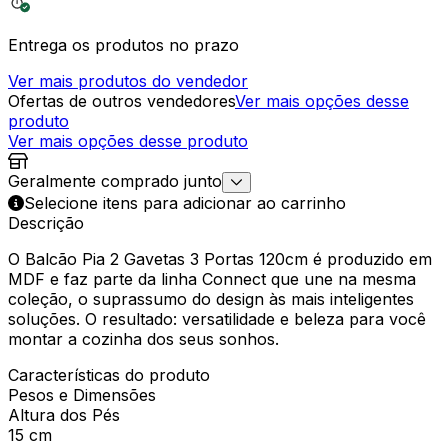
Entrega os produtos no prazo
Ver mais produtos do vendedor
Ofertas de outros vendedores
Ver mais opções desse
produto
Ver mais opções desse produto
Geralmente comprado junto
Selecione itens para adicionar ao carrinho
Descrição
O Balcão Pia 2 Gavetas 3 Portas 120cm é produzido em
MDF e faz parte da linha Connect que une na mesma
coleção, o suprassumo do design às mais inteligentes
soluções. O resultado: versatilidade e beleza para você
montar a cozinha dos seus sonhos.
Características do produto
Pesos e Dimensões
Altura dos Pés
15 cm