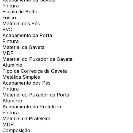
Pintura
Escala de Brilho
Fosco
Material dos Pés
PVC
Acabamento da Porta
Pintura
Material da Gaveta
MDF
Material do Puxador da Gaveta
Alumínio
Tipo de Corrediça da Gaveta
Metálica Simples
Acabamento dos Pés
Pintura
Material do Puxador da Porta
Alumínio
Acabamento da Prateleira
Pintura
Material da Prateleira
MDP
Composição