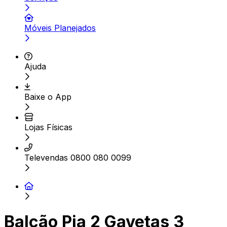
Móveis Planejados
Ajuda
Baixe o App
Lojas Físicas
Televendas 0800 080 0099
Balcão Pia 2 Gavetas 3