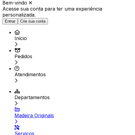
Bem-vindo
Acesse sua conta para ter
uma experiência
personalizada.
Entrar
Crie sua conta
Início
Pedidos
Atendimentos
Departamentos
Madeira Originals
Serviços