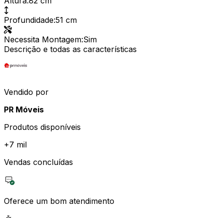
Altura
:
82 cm
Profundidade
:
51 cm
Necessita Montagem
:
Sim
Descrição e todas as características
Vendido por
PR Móveis
Produtos disponíveis
+
7 mil
Vendas concluídas
Oferece um bom atendimento