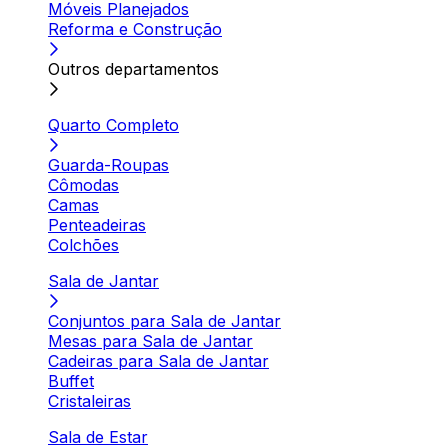
Móveis Planejados
Reforma e Construção
Outros departamentos
Quarto Completo
Guarda-Roupas
Cômodas
Camas
Penteadeiras
Colchões
Sala de Jantar
Conjuntos para Sala de Jantar
Mesas para Sala de Jantar
Cadeiras para Sala de Jantar
Buffet
Cristaleiras
Sala de Estar