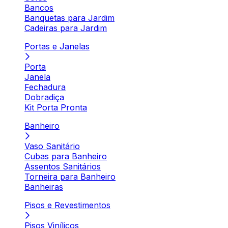
Bancos
Banquetas para Jardim
Cadeiras para Jardim
Portas e Janelas
Porta
Janela
Fechadura
Dobradiça
Kit Porta Pronta
Banheiro
Vaso Sanitário
Cubas para Banheiro
Assentos Sanitários
Torneira para Banheiro
Banheiras
Pisos e Revestimentos
Pisos Vinílicos