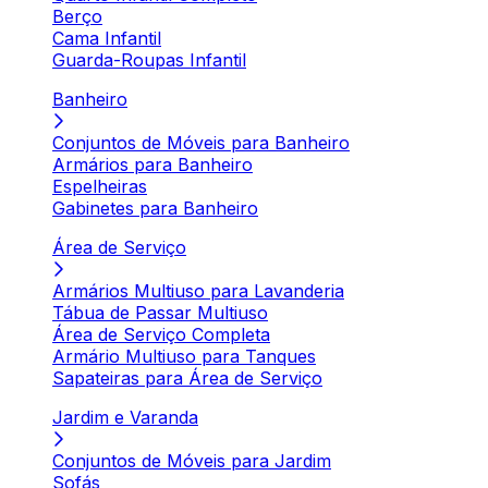
Berço
Cama Infantil
Guarda-Roupas Infantil
Banheiro
Conjuntos de Móveis para Banheiro
Armários para Banheiro
Espelheiras
Gabinetes para Banheiro
Área de Serviço
Armários Multiuso para Lavanderia
Tábua de Passar Multiuso
Área de Serviço Completa
Armário Multiuso para Tanques
Sapateiras para Área de Serviço
Jardim e Varanda
Conjuntos de Móveis para Jardim
Sofás