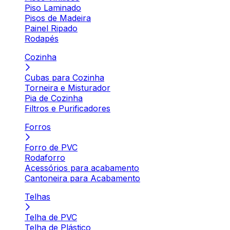
Piso Laminado
Pisos de Madeira
Painel Ripado
Rodapés
Cozinha
Cubas para Cozinha
Torneira e Misturador
Pia de Cozinha
Filtros e Purificadores
Forros
Forro de PVC
Rodaforro
Acessórios para acabamento
Cantoneira para Acabamento
Telhas
Telha de PVC
Telha de Plástico