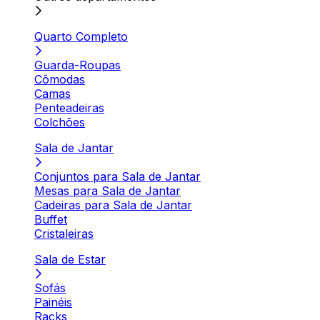
Quarto Completo
Guarda-Roupas
Cômodas
Camas
Penteadeiras
Colchões
Sala de Jantar
Conjuntos para Sala de Jantar
Mesas para Sala de Jantar
Cadeiras para Sala de Jantar
Buffet
Cristaleiras
Sala de Estar
Sofás
Painéis
Racks