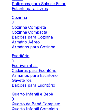
Poltronas para Sala de Estar
Estante para Livros
Cozinha
Cozinha Completa
Cozinha Compacta
Balcões para Cozinha
Armário Aéreo
Armários para Cozinha
Escritório
Escrivaninhas
Cadeiras para Escritório
Armários para Escritório
Gaveteiros
Balcões para Escritório
Quarto Infantil e Bebê
Quarto de Bebê Completo
Quarto Infantil Completo