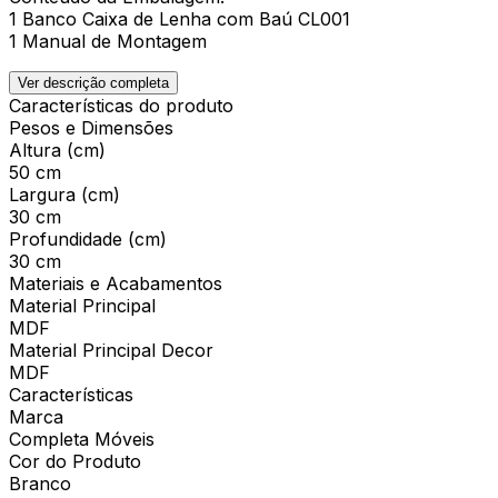
1 Banco Caixa de Lenha com Baú CL001
1 Manual de Montagem
Ver descrição completa
Características do produto
Pesos e Dimensões
Altura (cm)
50 cm
Largura (cm)
30 cm
Profundidade (cm)
30 cm
Materiais e Acabamentos
Material Principal
MDF
Material Principal Decor
MDF
Características
Marca
Completa Móveis
Cor do Produto
Branco