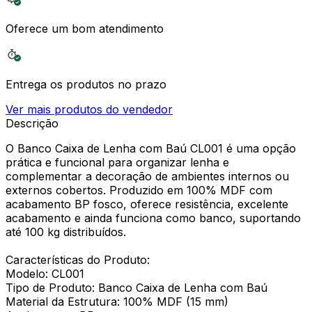
Oferece um bom atendimento
Entrega os produtos no prazo
Ver mais produtos do vendedor
Descrição
O Banco Caixa de Lenha com Baú CL001 é uma opção
prática e funcional para organizar lenha e
complementar a decoração de ambientes internos ou
externos cobertos. Produzido em 100% MDF com
acabamento BP fosco, oferece resistência, excelente
acabamento e ainda funciona como banco, suportando
até 100 kg distribuídos.
Características do Produto:
Modelo: CL001
Tipo de Produto: Banco Caixa de Lenha com Baú
Material da Estrutura: 100% MDF (15 mm)