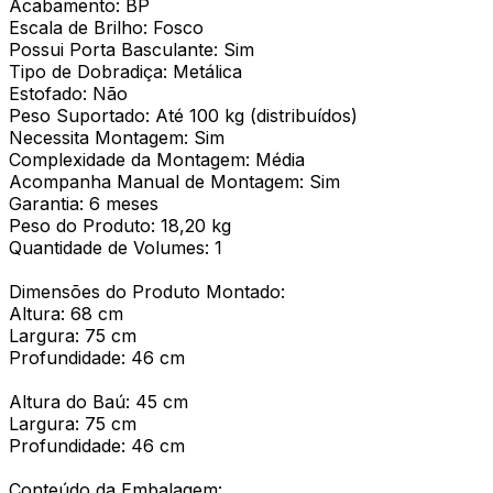
Acabamento: BP
Escala de Brilho: Fosco
Possui Porta Basculante: Sim
Tipo de Dobradiça: Metálica
Estofado: Não
Peso Suportado: Até 100 kg (distribuídos)
Necessita Montagem: Sim
Complexidade da Montagem: Média
Acompanha Manual de Montagem: Sim
Garantia: 6 meses
Peso do Produto: 18,20 kg
Quantidade de Volumes: 1
Dimensões do Produto Montado:
Altura: 68 cm
Largura: 75 cm
Profundidade: 46 cm
Altura do Baú: 45 cm
Largura: 75 cm
Profundidade: 46 cm
Conteúdo da Embalagem: