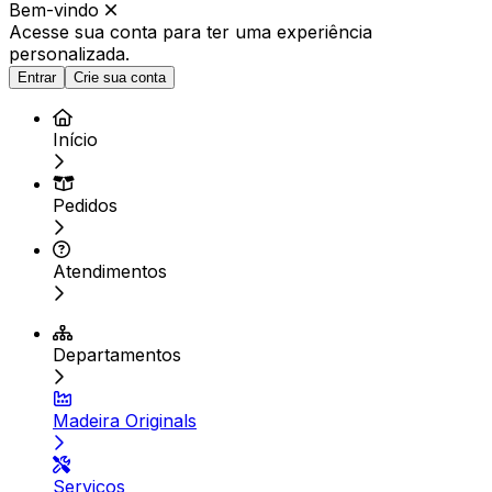
Bem-vindo
Acesse sua conta para ter
uma experiência
personalizada.
Entrar
Crie sua conta
Início
Pedidos
Atendimentos
Departamentos
Madeira Originals
Serviços