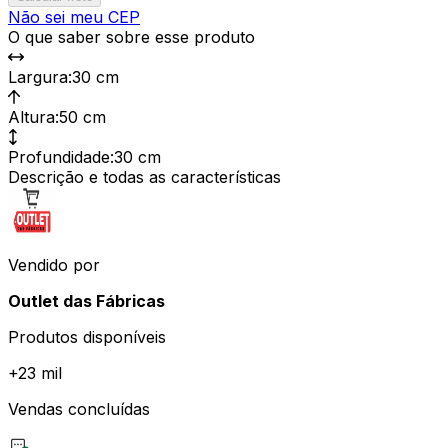
Não sei meu CEP
O que saber sobre esse produto
Largura
:
30 cm
Altura
:
50 cm
Profundidade
:
30 cm
Descrição e todas as características
Vendido por
Outlet das Fábricas
Produtos disponíveis
+
23 mil
Vendas concluídas