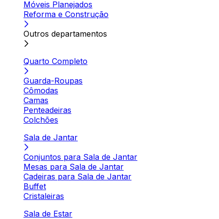
Móveis Planejados
Reforma e Construção
Outros departamentos
Quarto Completo
Guarda-Roupas
Cômodas
Camas
Penteadeiras
Colchões
Sala de Jantar
Conjuntos para Sala de Jantar
Mesas para Sala de Jantar
Cadeiras para Sala de Jantar
Buffet
Cristaleiras
Sala de Estar