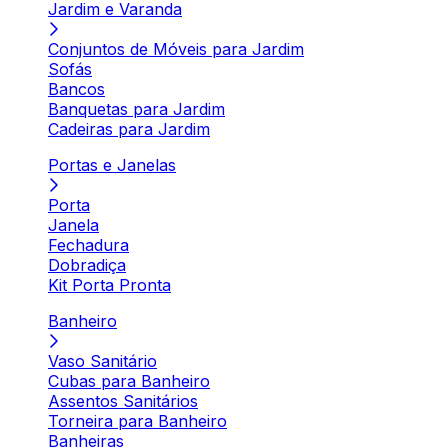
Jardim e Varanda
Conjuntos de Móveis para Jardim
Sofás
Bancos
Banquetas para Jardim
Cadeiras para Jardim
Portas e Janelas
Porta
Janela
Fechadura
Dobradiça
Kit Porta Pronta
Banheiro
Vaso Sanitário
Cubas para Banheiro
Assentos Sanitários
Torneira para Banheiro
Banheiras