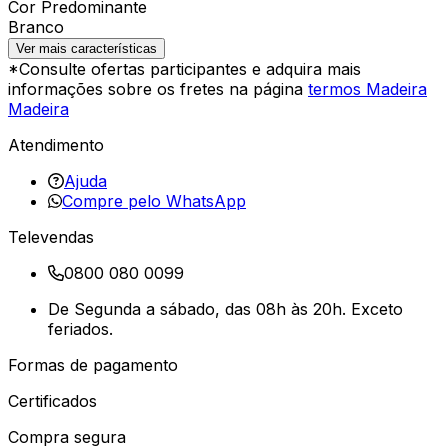
Cor Predominante
Branco
Ver mais características
*Consulte ofertas participantes e adquira mais
informações sobre os fretes na página
termos Madeira
Madeira
Atendimento
Ajuda
Compre pelo WhatsApp
Televendas
0800 080 0099
De Segunda a sábado, das 08h às 20h. Exceto
feriados.
Formas de pagamento
Certificados
Compra segura