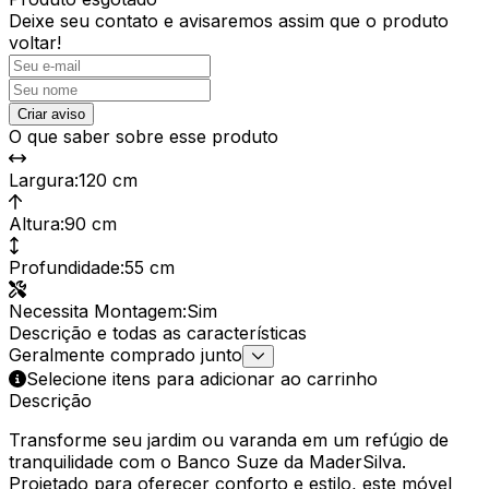
Deixe seu contato e
avisaremos assim que o produto
voltar!
Criar aviso
O que saber sobre esse produto
Largura
:
120 cm
Altura
:
90 cm
Profundidade
:
55 cm
Necessita Montagem
:
Sim
Descrição e todas as características
Geralmente comprado junto
Selecione itens para adicionar ao carrinho
Descrição
Transforme seu jardim ou varanda em um refúgio de
tranquilidade com o Banco Suze da MaderSilva.
Projetado para oferecer conforto e estilo, este móvel