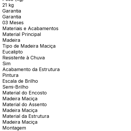
21 kg
Garantia
Garantia
03 Meses
Materiais e Acabamentos
Material Principal
Madeira
Tipo de Madeira Maciça
Eucalipto
Resistente à Chuva
Sim
Acabamento da Estrutura
Pintura
Escala de Brilho
Semi-Brilho
Material do Encosto
Madeira Maciça
Material do Assento
Madeira Maciça
Material da Estrutura
Madeira Maciça
Montagem