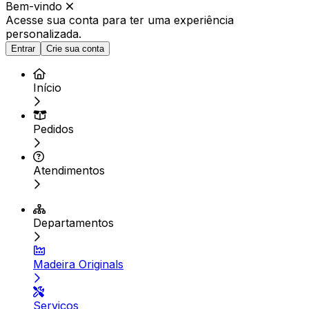
Bem-vindo
Acesse sua conta para ter
uma experiência
personalizada.
Entrar
Crie sua conta
Início
Pedidos
Atendimentos
Departamentos
Madeira Originals
Serviços