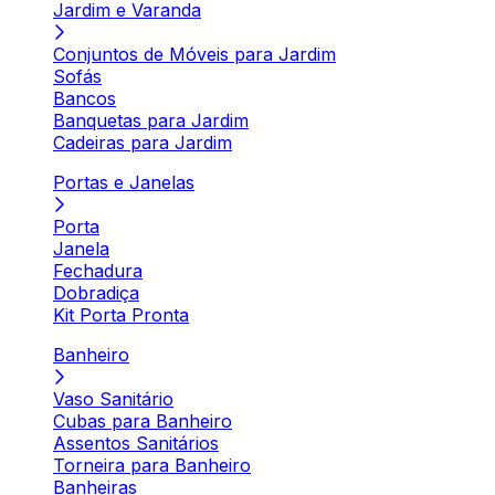
Jardim e Varanda
Conjuntos de Móveis para Jardim
Sofás
Bancos
Banquetas para Jardim
Cadeiras para Jardim
Portas e Janelas
Porta
Janela
Fechadura
Dobradiça
Kit Porta Pronta
Banheiro
Vaso Sanitário
Cubas para Banheiro
Assentos Sanitários
Torneira para Banheiro
Banheiras