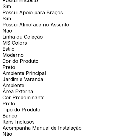
Possui Encosto
Sim
Possui Apoio para Braços
Sim
Possui Almofada no Assento
Não
Linha ou Coleção
MS Colors
Estilo
Moderno
Cor do Produto
Preto
Ambiente Principal
Jardim e Varanda
Ambiente
Área Externa
Cor Predominante
Preto
Tipo do Produto
Banco
Itens Inclusos
Acompanha Manual de Instalação
Não