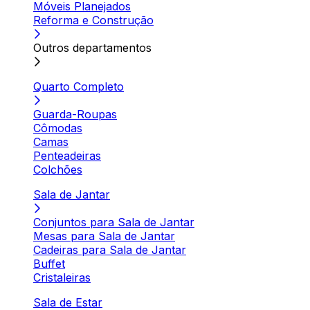
Móveis Planejados
Reforma e Construção
Outros departamentos
Quarto Completo
Guarda-Roupas
Cômodas
Camas
Penteadeiras
Colchões
Sala de Jantar
Conjuntos para Sala de Jantar
Mesas para Sala de Jantar
Cadeiras para Sala de Jantar
Buffet
Cristaleiras
Sala de Estar