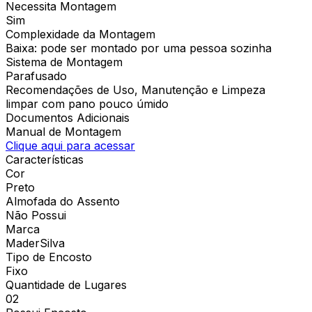
Necessita Montagem
Sim
Complexidade da Montagem
Baixa: pode ser montado por uma pessoa sozinha
Sistema de Montagem
Parafusado
Recomendações de Uso, Manutenção e Limpeza
limpar com pano pouco úmido
Documentos Adicionais
Manual de Montagem
Clique aqui para acessar
Características
Cor
Preto
Almofada do Assento
Não Possui
Marca
MaderSilva
Tipo de Encosto
Fixo
Quantidade de Lugares
02