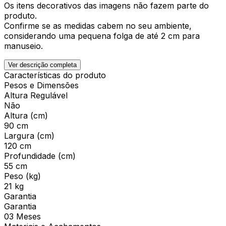
Os itens decorativos das imagens não fazem parte do
produto.
Confirme se as medidas cabem no seu ambiente,
considerando uma pequena folga de até 2 cm para
manuseio.
Ver descrição completa
Características do produto
Pesos e Dimensões
Altura Regulável
Não
Altura (cm)
90 cm
Largura (cm)
120 cm
Profundidade (cm)
55 cm
Peso (kg)
21 kg
Garantia
Garantia
03 Meses