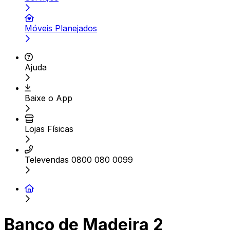
Móveis Planejados
Ajuda
Baixe o App
Lojas Físicas
Televendas 0800 080 0099
Banco de Madeira 2