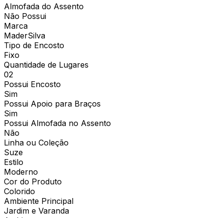
Almofada do Assento
Não Possui
Marca
MaderSilva
Tipo de Encosto
Fixo
Quantidade de Lugares
02
Possui Encosto
Sim
Possui Apoio para Braços
Sim
Possui Almofada no Assento
Não
Linha ou Coleção
Suze
Estilo
Moderno
Cor do Produto
Colorido
Ambiente Principal
Jardim e Varanda