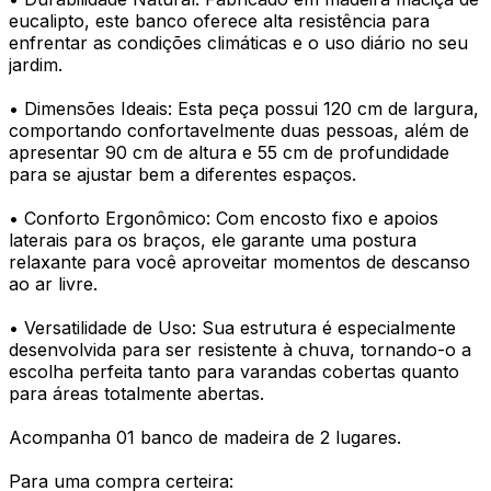
eucalipto, este banco oferece alta resistência para
enfrentar as condições climáticas e o uso diário no seu
jardim.
• Dimensões Ideais: Esta peça possui 120 cm de largura,
comportando confortavelmente duas pessoas, além de
apresentar 90 cm de altura e 55 cm de profundidade
para se ajustar bem a diferentes espaços.
• Conforto Ergonômico: Com encosto fixo e apoios
laterais para os braços, ele garante uma postura
relaxante para você aproveitar momentos de descanso
ao ar livre.
• Versatilidade de Uso: Sua estrutura é especialmente
desenvolvida para ser resistente à chuva, tornando-o a
escolha perfeita tanto para varandas cobertas quanto
para áreas totalmente abertas.
Acompanha 01 banco de madeira de 2 lugares.
Para uma compra certeira: