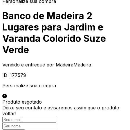
Personalize sua compra
Banco de Madeira 2
Lugares para Jardim e
Varanda Colorido Suze
Verde
Vendido e entregue por
MadeiraMadeira
ID:
177579
Personalize sua compra
Produto esgotado
Deixe seu contato e
avisaremos assim que o produto
voltar!