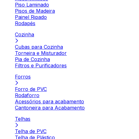
Piso Laminado
Pisos de Madeira
Painel Ripado
Rodapés
Cozinha
Cubas para Cozinha
Torneira e Misturador
Pia de Cozinha
Filtros e Purificadores
Forros
Forro de PVC
Rodaforro
Acessórios para acabamento
Cantoneira para Acabamento
Telhas
Telha de PVC
Telha de Plástico