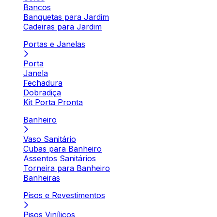
Bancos
Banquetas para Jardim
Cadeiras para Jardim
Portas e Janelas
Porta
Janela
Fechadura
Dobradiça
Kit Porta Pronta
Banheiro
Vaso Sanitário
Cubas para Banheiro
Assentos Sanitários
Torneira para Banheiro
Banheiras
Pisos e Revestimentos
Pisos Vinílicos