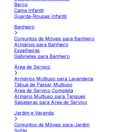
Berço
Cama Infantil
Guarda-Roupas Infantil
Banheiro
Conjuntos de Móveis para Banheiro
Armários para Banheiro
Espelheiras
Gabinetes para Banheiro
Área de Serviço
Armários Multiuso para Lavanderia
Tábua de Passar Multiuso
Área de Serviço Completa
Armário Multiuso para Tanques
Sapateiras para Área de Serviço
Jardim e Varanda
Conjuntos de Móveis para Jardim
Sofás