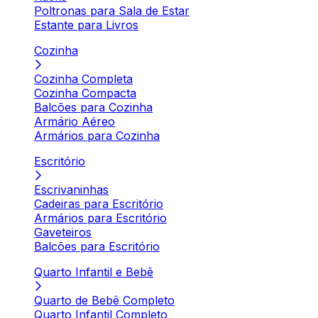
Poltronas para Sala de Estar
Estante para Livros
Cozinha
Cozinha Completa
Cozinha Compacta
Balcões para Cozinha
Armário Aéreo
Armários para Cozinha
Escritório
Escrivaninhas
Cadeiras para Escritório
Armários para Escritório
Gaveteiros
Balcões para Escritório
Quarto Infantil e Bebê
Quarto de Bebê Completo
Quarto Infantil Completo