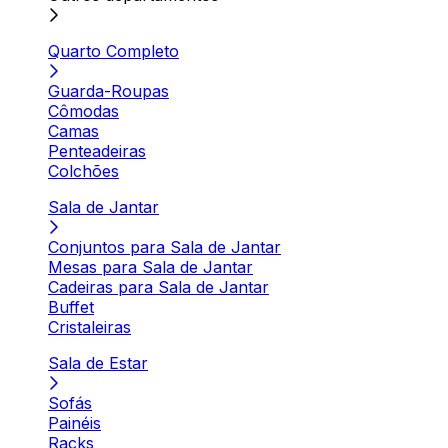
Quarto Completo
Guarda-Roupas
Cômodas
Camas
Penteadeiras
Colchões
Sala de Jantar
Conjuntos para Sala de Jantar
Mesas para Sala de Jantar
Cadeiras para Sala de Jantar
Buffet
Cristaleiras
Sala de Estar
Sofás
Painéis
Racks